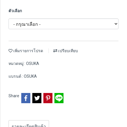
ตัวเลือก
เพิ่มรายการโปรด
เปรียบเทียบ
หมวดหมู่ :
OSUKA
แบรนด์ :
OSUKA
Share
รายละเอียดสินค้า