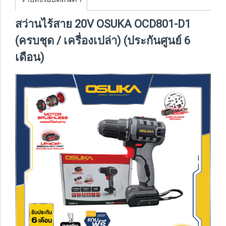
สว่านไร้สาย 20V OSUKA OCD801-D1
(ครบชุด / เครื่องเปล่า) (ประกันศูนย์ 6
เดือน)