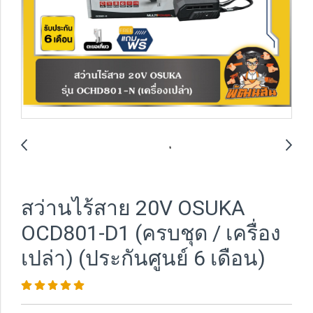
สว่านไร้สาย 20V OSUKA
OCD801-D1 (ครบชุด / เครื่อง
เปล่า) (ประกันศูนย์ 6 เดือน)