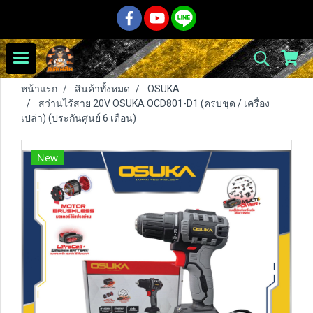
หน้าแรก
สินค้าทั้งหมด
OSUKA
สว่านไร้สาย 20V OSUKA OCD801-D1 (ครบชุด / เครื่อง
เปล่า) (ประกันศูนย์ 6 เดือน)
New