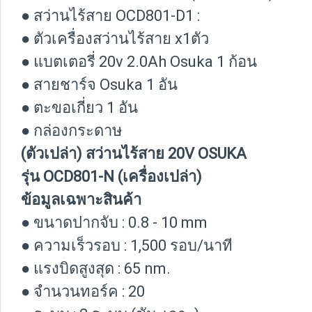
● สว่านไร้สาย OCD801-D1 :
● ตัวเครื่องสว่านไร้สาย x1ตัว
● แบตเตอรี่ 20v 2.0Ah Osuka 1 ก้อน
● สายชาร์จ Osuka 1 อัน
● ตะขอเกี่ยว 1 อัน
● กล่องกระดาษ
(ตัวเปล่า) สว่านไร้สาย 20V OSUKA
รุ่น OCD801-N (เครื่องเปล่า)
ข้อมูลเฉพาะสินค้า
● ขนาดปากจับ : 0.8 - 10 mm
● ความเร็วรอบ : 1,500 รอบ/นาที
● แรงบิดสูงสุด : 65 nm.
● จำนวนทอร์ค : 20