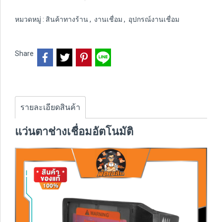
หมวดหมู่ :
สินค้าทางร้าน
,
งานเชื่อม
,
อุปกรณ์งานเชื่อม
Share
รายละเอียดสินค้า
แว่นตาช่างเชื่อมอัตโนมัติ