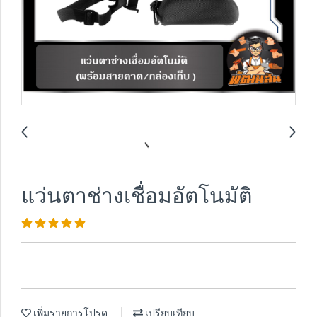
แว่นตาช่างเชื่อมอัตโนมัติ
เพิ่มรายการโปรด
เปรียบเทียบ