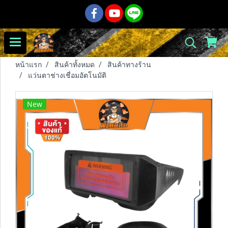
หน้าแรก
สินค้าทั้งหมด
สินค้าทางร้าน
แว่นตาช่างเชื่อมอัตโนมัติ
New