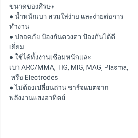
ขนาดของศีรษะ
● น้ำหนักเบา สวมใส่ง่าย และง่ายต่อการ
ทำงาน
● ปลอดภัย ป้องกันดวงตา ป้องกันได้ดี
เยี่ยม
● ใช้ได้ทั้งงานเชื่อมหนักและ
เบา ARC/MMA, TIG, MIG, MAG, Plasma,
หรือ Electrodes
● ไม่ต้องเปลี่ยนถ่าน ชาร์จแบตจาก
พลังงานแสงอาทิตย์