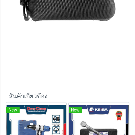
สินค้าเกี่ยวข้อง
New
New