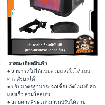
รายละเอียดสินค้า
● สามารถใส่ได้แบบสวมและใว่ได้แบบ
คาดศีรษะได้
● ปรับมาตรฐานกระจกเชื่อมอัตโนมัติ ลด
แสงเร็ว สวมใส่สบาย
● แถบคาดศีรษะสามารถปรับได้ตาม