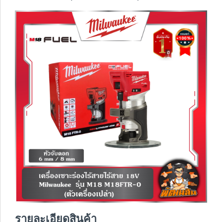
รายละเอียดสินค้า