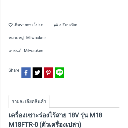
เพิ่มรายการโปรด
เปรียบเทียบ
หมวดหมู่ :
Milwaukee
แบรนด์ :
Milwaukee
Share
รายละเอียดสินค้า
เครื่องเซาะร่องไร้สาย 18V รุ่น M18
M18FTR-0 (ตัวเครื่องเปล่า)