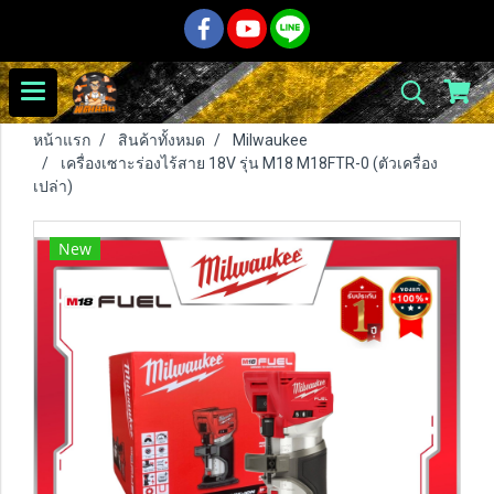
หน้าแรก
สินค้าทั้งหมด
Milwaukee
เครื่องเซาะร่องไร้สาย 18V รุ่น M18 M18FTR-0 (ตัวเครื่อง
เปล่า)
New