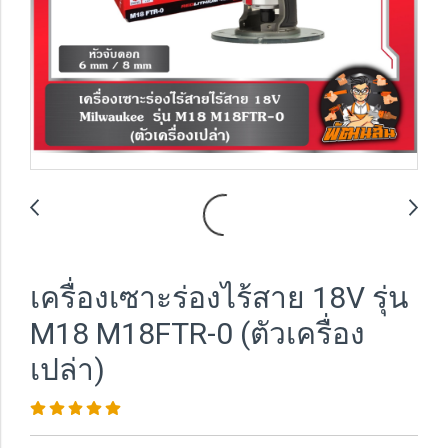
เครื่องเซาะร่องไร้สาย 18V รุ่น
M18 M18FTR-0 (ตัวเครื่อง
เปล่า)