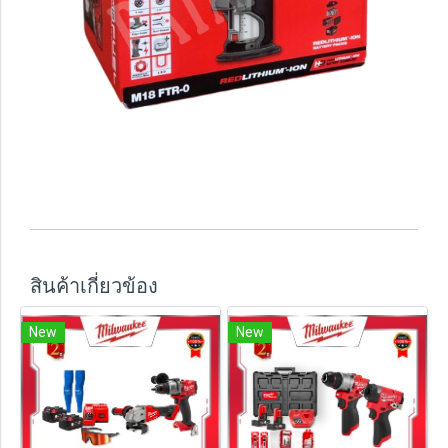
สินค้าเกี่ยวข้อง
New
New