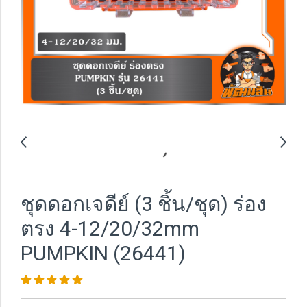
ชุดดอกเจดีย์ (3 ชิ้น/ชุด) ร่อง
ตรง 4-12/20/32mm
PUMPKIN (26441)