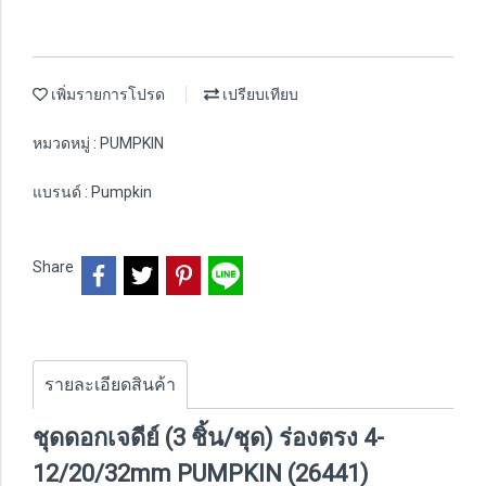
เพิ่มรายการโปรด
เปรียบเทียบ
หมวดหมู่ :
PUMPKIN
แบรนด์ :
Pumpkin
Share
รายละเอียดสินค้า
ชุดดอกเจดีย์ (3 ชิ้น/ชุด) ร่องตรง 4-
12/20/32mm PUMPKIN (26441)