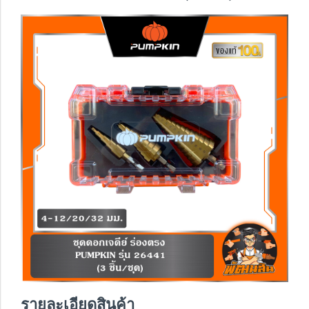
รายละเอียดสินค้า