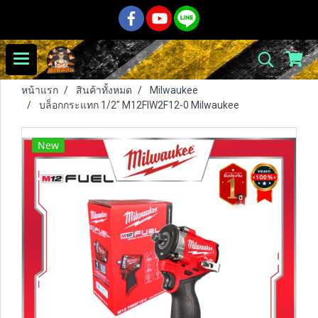
หน้าแรก
สินค้าทั้งหมด
Milwaukee
บล็อกกระแทก 1/2" M12FIW2F12-0 Milwaukee
New