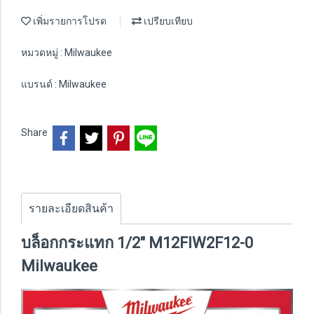
เพิ่มรายการโปรด
เปรียบเทียบ
หมวดหมู่ :
Milwaukee
แบรนด์ :
Milwaukee
Share
รายละเอียดสินค้า
บล็อกกระแทก 1/2" M12FIW2F12-0
Milwaukee