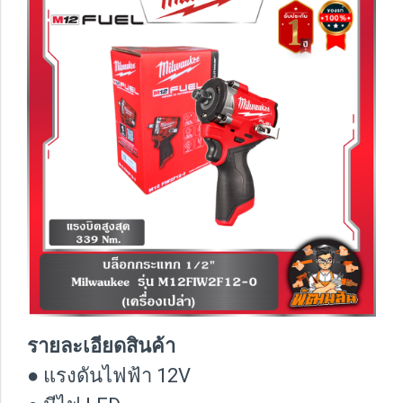
รายละเอียดสินค้า
● แรงดันไฟฟ้า 12V