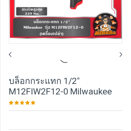
บล็อกกระแทก 1/2"
M12FIW2F12-0 Milwaukee