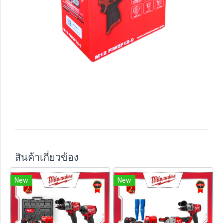
สินค้าเกี่ยวข้อง
New
New