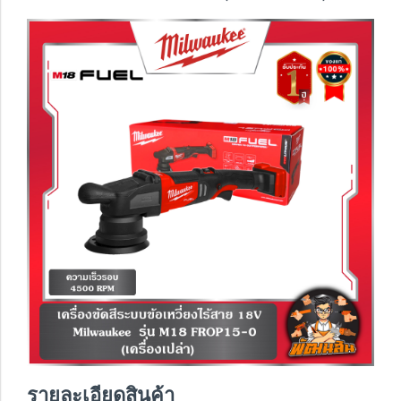
รายละเอียดสินค้า