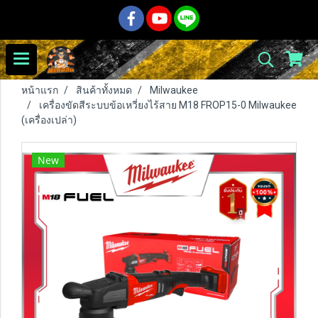
หน้าแรก
สินค้าทั้งหมด
Milwaukee
เครื่องขัดสีระบบข้อเหวี่ยงไร้สาย M18 FROP15-0 Milwaukee
(เครื่องเปล่า)
New