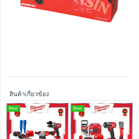
สินค้าเกี่ยวข้อง
New
New