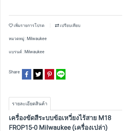
เพิ่มรายการโปรด
เปรียบเทียบ
หมวดหมู่ :
Milwaukee
แบรนด์ :
Milwaukee
Share
รายละเอียดสินค้า
เครื่องขัดสีระบบข้อเหวี่ยงไร้สาย M18
FROP15-0 Milwaukee (เครื่องเปล่า)