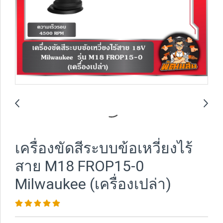
เครื่องขัดสีระบบข้อเหวี่ยงไร้
สาย M18 FROP15-0
Milwaukee (เครื่องเปล่า)