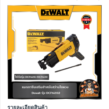
รายละเอียดสินค้า