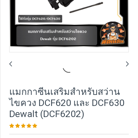
แมกกาซีนเสริมสำหรับสว่าน
ไขควง DCF620 และ DCF630
Dewalt (DCF6202)