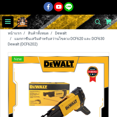
หน้าแรก
สินค้าทั้งหมด
Dewalt
แมกกาซีนเสริมสำหรับสว่านไขควง DCF620 และ DCF630
Dewalt (DCF6202)
New