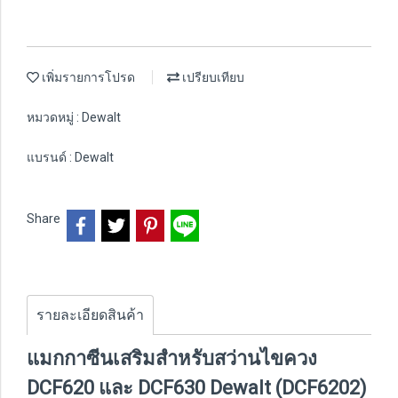
เพิ่มรายการโปรด
เปรียบเทียบ
หมวดหมู่ :
Dewalt
แบรนด์ :
Dewalt
Share
รายละเอียดสินค้า
แมกกาซีนเสริมสำหรับสว่านไขควง
DCF620 และ DCF630 Dewalt (DCF6202)