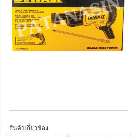
สินค้าเกี่ยวข้อง