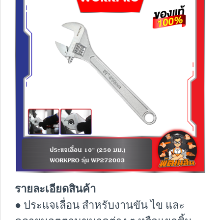
รายละเอียดสินค้า
● ประแจเลื่อน สำหรับงานขัน ไข และ