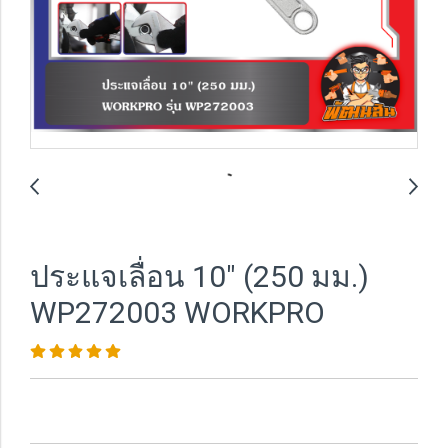
ประแจเลื่อน 10" (250 มม.)
WP272003 WORKPRO