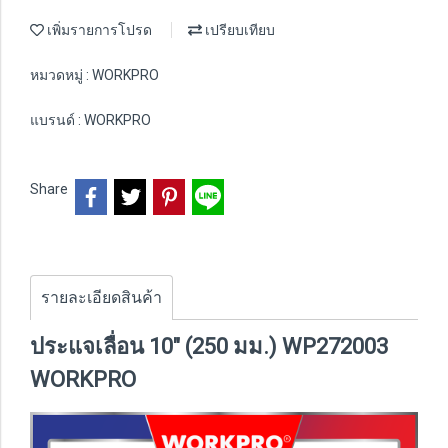
เพิ่มรายการโปรด
เปรียบเทียบ
หมวดหมู่ :
WORKPRO
แบรนด์ :
WORKPRO
Share
รายละเอียดสินค้า
ประแจเลื่อน 10" (250 มม.) WP272003
WORKPRO