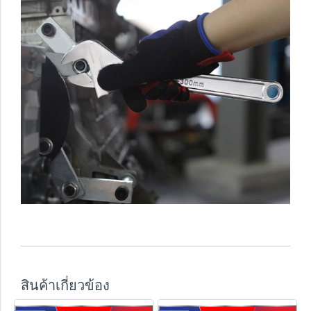
สินค้าเกี่ยวข้อง