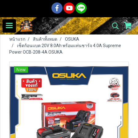
หน้าแรก
สินค้าทั้งหมด
OSUKA
เซ็ตก้อนแบต 20V 8.0Ah พร้อมแท่นชาร์จ 4.0A Supreme
Power OCB-208-4A OSUKA
New