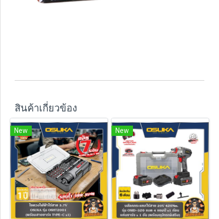
สินค้าเกี่ยวข้อง
New
New