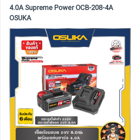
4.0A Supreme Power OCB-208-4A
OSUKA