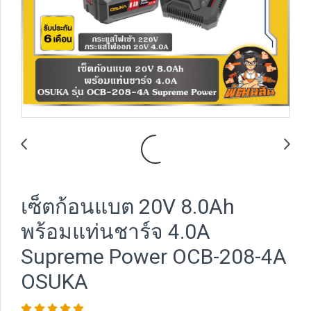
เซ็ตก้อนแบต 20V 8.0Ah
พร้อมแท่นชาร์จ 4.0A
Supreme Power OCB-208-4A
OSUKA