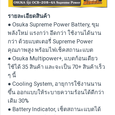
รายละเอียดสินค้า
● Osuka Supreme Power Battery, ขุม
พลังใหม่ แรงกว่า อึดกว่า ใช้งานได้นาน
กว่า ด้วยแบตเตอรี่ Supreme Power
คุณภาพสูง พร้อมไฟเช็คสถานะแบต
● Osuka Multipower+, แบตก้อนเดียว
ใช้ได้ 35 สินค้า และจะเป็น 70+ สินค้าเร็ว
ๆ นี้
● Cooling System, อายุการใช้งานนาน
ขึ้น ออกแบบให้ระบายความร้อนได้ดีกว่า
เดิม 30%
● Battery Indicator, เช็ตสถานะแบตได้