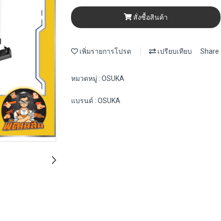
สั่งซื้อสินค้า
เพิ่มรายการโปรด
เปรียบเทียบ
Share
หมวดหมู่ :
OSUKA
แบรนด์ :
OSUKA