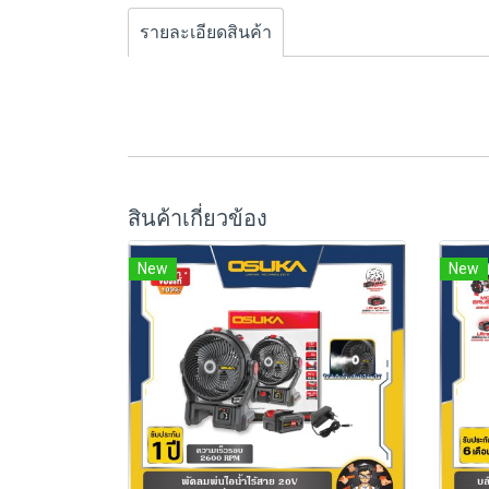
รายละเอียดสินค้า
สินค้าเกี่ยวข้อง
New
New