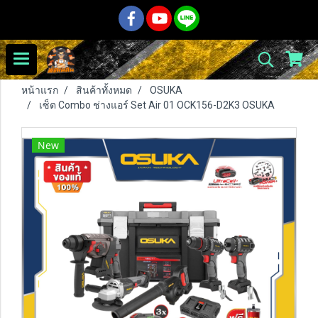
หน้าแรก
สินค้าทั้งหมด
OSUKA
เซ็ต Combo ช่างแอร์ Set Air 01 OCK156-D2K3 OSUKA
New