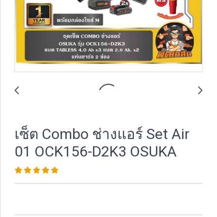
เซ็ต Combo ช่างแอร์ Set Air
01 OCK156-D2K3 OSUKA