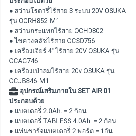
ประกอบไปด้วย
● สว่านโรตารี่ไร้สาย 3 ระบบ 20V OSUKA
รุ่น OCRH852-M1
● สว่านกระแทกไร้สาย OCHD802
● ไขควงคลัชไร้สาย OCSD756
● เครื่องเจียร์ 4" ไร้สาย 20V OSUKA รุ่น
OCAG746
● เครื่องเป่าลมไร้สาย 20v OSUKA รุ่น
OCJB846-M1
อุปกรณ์เสริมภายใน SET AIR 01
ประกอบด้วย
● แบตเตอรี่ 2.0Ah. = 2 ก้อน
● แบตเตอรี่ TABLESS 4.0Ah. = 2 ก้อน
● แท่นชาร์จแบตเตอรี่ 2 พอร์ต = 1อัน