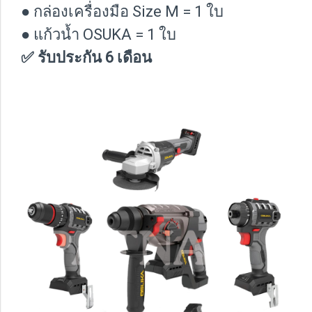
● กล่องเครื่องมือ Size M = 1 ใบ
● แก้วน้ำ OSUKA = 1 ใบ
✅ รับประกัน 6 เดือน