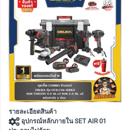
รายละเอียดสินค้า
อุปกรณ์หลักภายใน SET AIR 01