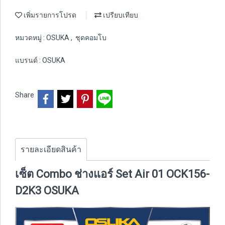
เพิ่มรายการโปรด
เปรียบเทียบ
หมวดหมู่ :
OSUKA
,
ชุดคอมโบ
แบรนด์ :
OSUKA
Share
รายละเอียดสินค้า
เซ็ต Combo ช่างแอร์ Set Air 01 OCK156-
D2K3 OSUKA