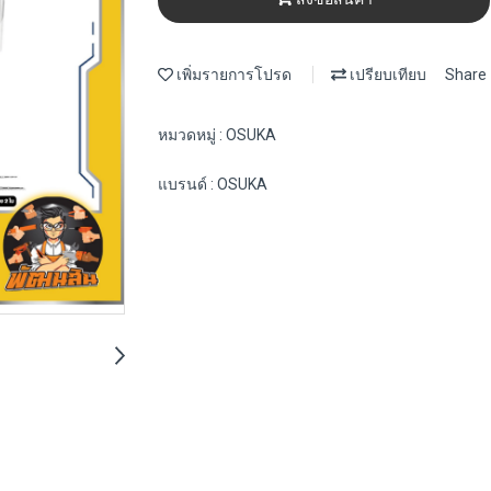
เพิ่มรายการโปรด
เปรียบเทียบ
Share
หมวดหมู่ :
OSUKA
แบรนด์ :
OSUKA