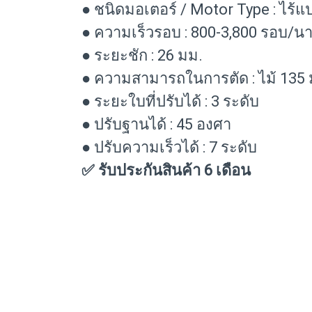
● ชนิดมอเตอร์ / Motor Type : ไร้แ
● ความเร็วรอบ : 800-3,800 รอบ/นา
● ระยะชัก : 26 มม.
● ความสามารถในการตัด : ไม้ 135 มม
● ระยะใบที่ปรับได้ : 3 ระดับ
● ปรับฐานได้ : 45 องศา
● ปรับความเร็วได้ : 7 ระดับ
✅ รับประกันสินค้า 6 เดือน