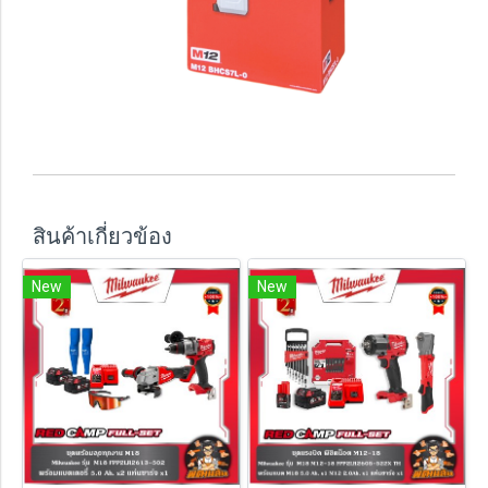
สินค้าเกี่ยวข้อง
New
New