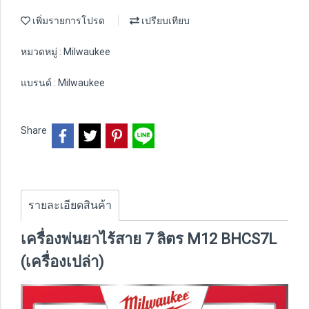
เพิ่มรายการโปรด
เปรียบเทียบ
หมวดหมู่ :
Milwaukee
แบรนด์ :
Milwaukee
Share
รายละเอียดสินค้า
เครื่องพ่นยาไร้สาย 7 ลิตร M12 BHCS7L
(เครื่องเปล่า)