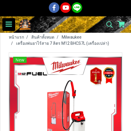
หน้าแรก
สินค้าทั้งหมด
Milwaukee
เครื่องพ่นยาไร้สาย 7 ลิตร M12 BHCS7L (เครื่องเปล่า)
New