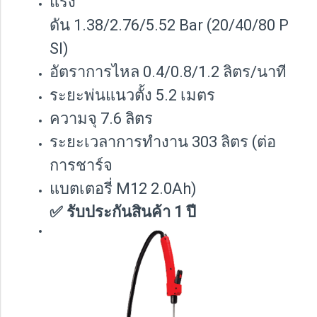
แรง
ดัน 1.38/2.76/5.52 Bar (20/40/80 P
SI)
อัตราการไหล 0.4/0.8/1.2 ลิตร/นาที
ระยะพ่นแนวตั้ง 5.2 เมตร
ความจุ 7.6 ลิตร
ระยะเวลาการทำงาน 303 ลิตร (ต่อ
การชาร์จ
แบตเตอรี่ M12 2.0Ah)
✅ รับประกันสินค้า 1 ปี