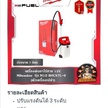
รายละเอียดสินค้า
ปรับแรงดันได้ 3 ระดับ