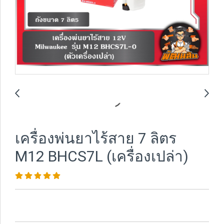
เครื่องพ่นยาไร้สาย 7 ลิตร
M12 BHCS7L (เครื่องเปล่า)