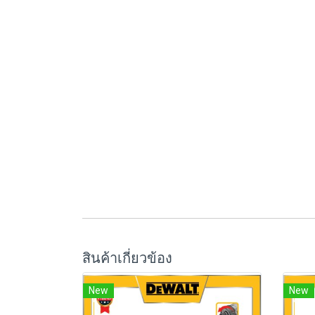
สินค้าเกี่ยวข้อง
New
New