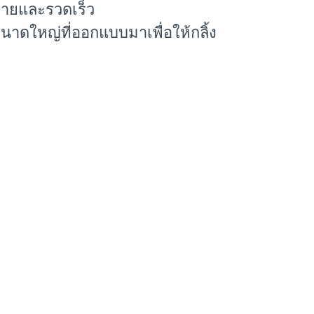
ง่ายและรวดเร็ว
นาดใหญ่ที่ออกแบบมาเพื่อให้กลิ้ง