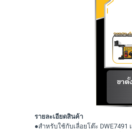
รายละเอียดสินค้า
●สำหรับใช้กับเลื่อยโต๊ะ DWE7491