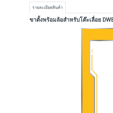
รายละเอียดสินค้า
ขาตั้งพร้อมล้อสำหรับโต๊ะเลื่อย D