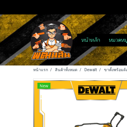
หน้าหลัก
หมวดหมู
หน้าแรก
สินค้าทั้งหมด
Dewalt
ขาตั้งพร้อมล
New