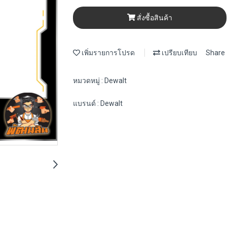
สั่งซื้อสินค้า
เพิ่มรายการโปรด
เปรียบเทียบ
Share
หมวดหมู่ :
Dewalt
แบรนด์ :
Dewalt