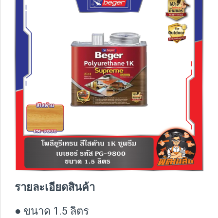
รายละเอียดสินค้า
● ขนาด 1.5 ลิตร