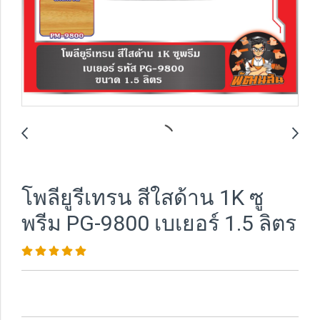
โพลียูรีเทรน สีใสด้าน 1K ซู
พรีม PG-9800 เบเยอร์ 1.5 ลิตร