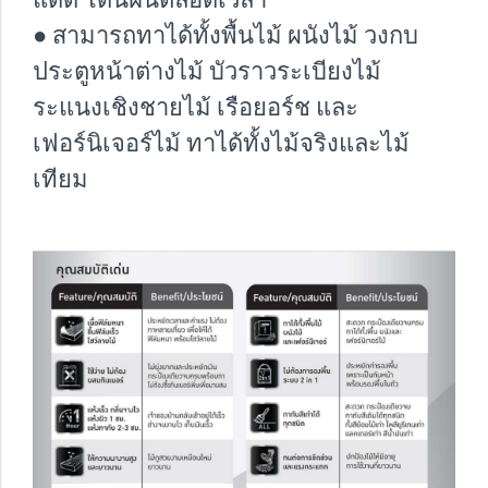
● สามารถทาได้ทั้งพื้นไม้ ผนังไม้ วงกบ
ประตูหน้าต่างไม้ บัวราวระเบียงไม้
ระแนงเชิงชายไม้ เรือยอร์ช และ
เฟอร์นิเจอร์ไม้ ทาได้ทั้งไม้จริงและไม้
เทียม