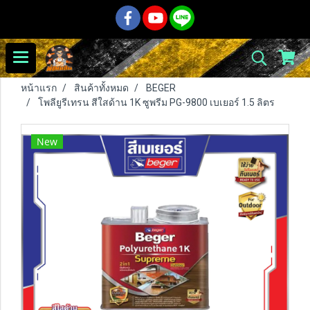
หน้าแรก
สินค้าทั้งหมด
BEGER
โพลียูรีเทรน สีใสด้าน 1K ซูพรีม PG-9800 เบเยอร์ 1.5 ลิตร
New