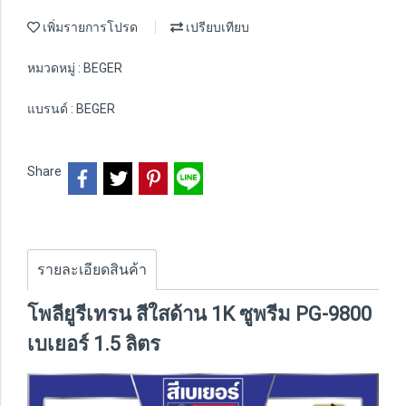
เพิ่มรายการโปรด
เปรียบเทียบ
หมวดหมู่ :
BEGER
แบรนด์ :
BEGER
Share
รายละเอียดสินค้า
โพลียูรีเทรน สีใสด้าน 1K ซูพรีม PG-9800
เบเยอร์ 1.5 ลิตร