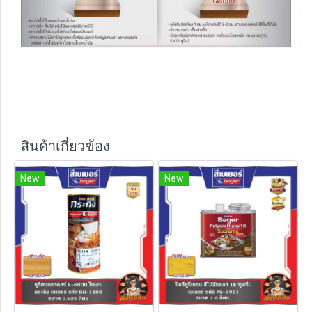
สินค้าเกี่ยวข้อง
New
New