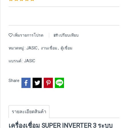
เพิ่มรายการโปรด
เปรียบเทียบ
หมวดหมู่ :
JASIC
,
งานเชื่อม
,
ตู้เชื่อม
แบรนด์ :
JASIC
Share
รายละเอียดสินค้า
เครื่องเชื่อม SUPER INVERTER 3 ระบบ