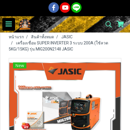
หน้าแรก
สินค้าทั้งหมด
JASIC
เครื่องเชื่อม SUPER INVERTER 3 ระบบ 200A (ใช้ลวด
5KG/15KG) รุ่น MIG200N214II JASIC
New