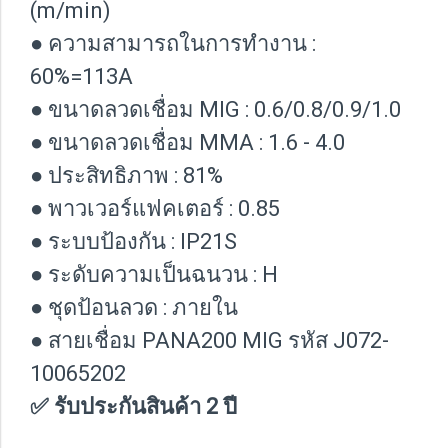
(m/min)
● ความสามารถในการทำงาน :
60%=113A
● ขนาดลวดเชื่อม MIG : 0.6/0.8/0.9/1.0
● ขนาดลวดเชื่อม MMA : 1.6 - 4.0
● ประสิทธิภาพ : 81%
● พาวเวอร์แฟคเตอร์ : 0.85
● ระบบป้องกัน : IP21S
● ระดับความเป็นฉนวน : H
● ชุดป้อนลวด : ภายใน
● สายเชื่อม PANA200 MIG รหัส J072-
10065202
✅ รับประกันสินค้า 2 ปี