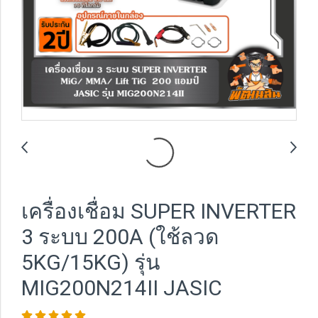
เครื่องเชื่อม SUPER INVERTER
3 ระบบ 200A (ใช้ลวด
5KG/15KG) รุ่น
MIG200N214II JASIC