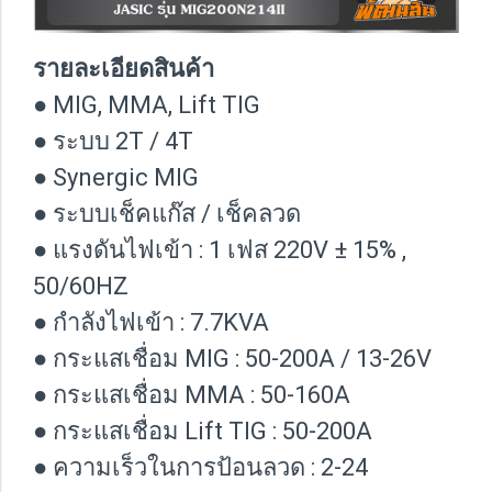
รายละเอียดสินค้า
● MIG, MMA, Lift TIG
● ระบบ 2T / 4T
● Synergic MIG
● ระบบเช็คแก๊ส / เช็คลวด
● แรงดันไฟเข้า : 1 เฟส 220V ± 15% ,
50/60HZ
● กำลังไฟเข้า : 7.7KVA
● กระแสเชื่อม MIG : 50-200A / 13-26V
● กระแสเชื่อม MMA : 50-160A
● กระแสเชื่อม Lift TIG : 50-200A
● ความเร็วในการป้อนลวด : 2-24