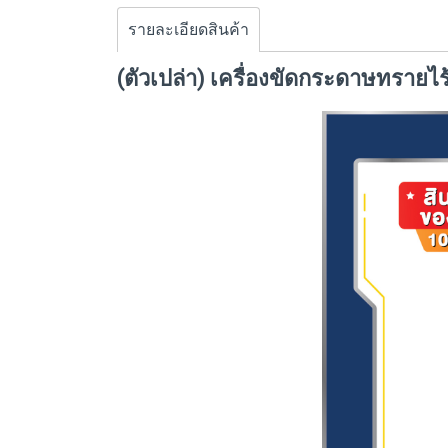
รายละเอียดสินค้า
(ตัวเปล่า) เครื่องขัดกระดาษทราย