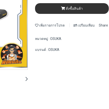
สั่งซื้อสินค้า
เพิ่มรายการโปรด
เปรียบเทียบ
Share
หมวดหมู่ :
OSUKA
แบรนด์ :
OSUKA