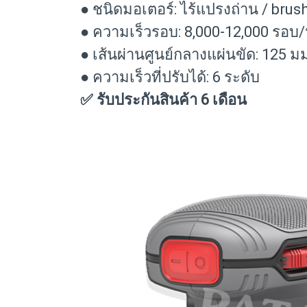
● ชนิดมอเตอร์: ไร้แปรงถ่าน / brus
● ความเร็วรอบ: 8,000-12,000 รอบ/
● เส้นผ่านศูนย์กลางแผ่นขัด: 125 ม
● ความเร็วที่ปรับได้: 6 ระดับ
✅ รับประกันสินค้า 6 เดือน