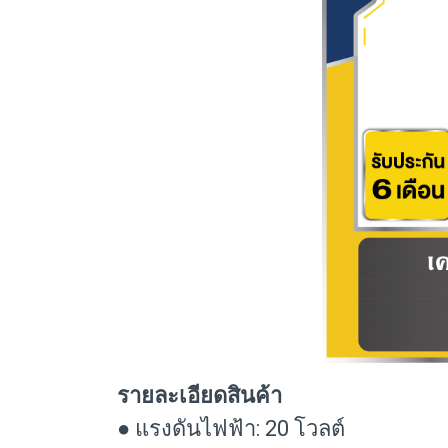
รายละเอียดสินค้า
● แรงดันไฟฟ้า: 20 โวลต์