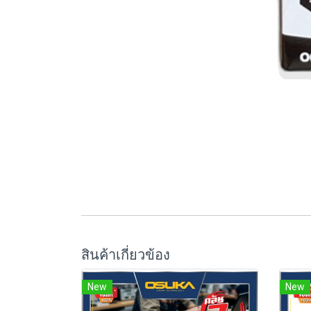
สินค้าเกี่ยวข้อง
New
New