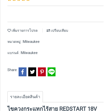
เพิ่มรายการโปรด
เปรียบเทียบ
หมวดหมู่ :
Milwaukee
แบรนด์ :
Milwaukee
Share
รายละเอียดสินค้า
ไขควงกระแทกไร้สาย REDSTART 18V