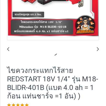
ไขควงกระแทกไร้สาย
REDSTART 18V 1/4" รุ่น M18-
BLIDR-401B (แบต 4.0 ah = 1
ก้อน แท่นชาร์จ =1 อัน) )