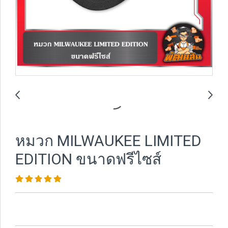
หมวก MILWAUKEE LIMITED
EDITION ขนาดฟรีไซส์