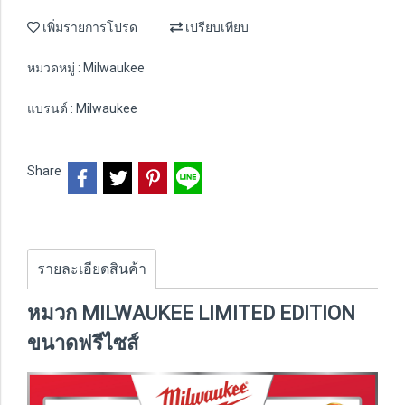
เพิ่มรายการโปรด
เปรียบเทียบ
หมวดหมู่ :
Milwaukee
แบรนด์ :
Milwaukee
Share
รายละเอียดสินค้า
หมวก MILWAUKEE LIMITED EDITION
ขนาดฟรีไซส์