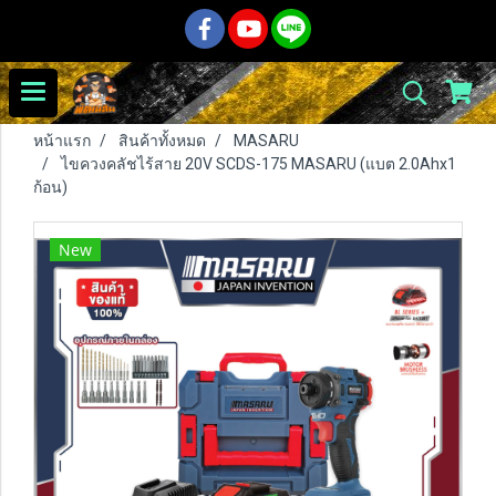
หน้าแรก
สินค้าทั้งหมด
MASARU
ไขควงคลัชไร้สาย 20V SCDS-175 MASARU (แบต 2.0Ahx1
ก้อน)
New