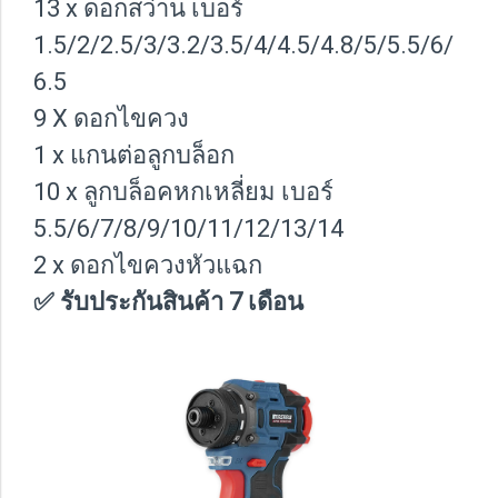
13 x ดอกสว่าน เบอร์
1.5/2/2.5/3/3.2/3.5/4/4.5/4.8/5/5.5/6/
6.5
9 X ดอกไขควง
1 x แกนต่อลูกบล็อก
10 x ลูกบล็อคหกเหลี่ยม เบอร์
5.5/6/7/8/9/10/11/12/13/14
2 x ดอกไขควงหัวแฉก
✅ รับประกันสินค้า 7 เดือน