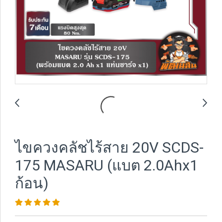
ไขควงคลัชไร้สาย 20V SCDS-
175 MASARU (แบต 2.0Ahx1
ก้อน)