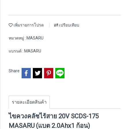
เพิ่มรายการโปรด
เปรียบเทียบ
หมวดหมู่ :
MASARU
แบรนด์ :
MASARU
Share
รายละเอียดสินค้า
ไขควงคลัชไร้สาย 20V SCDS-175
MASARU (แบต 2.0Ahx1 ก้อน)