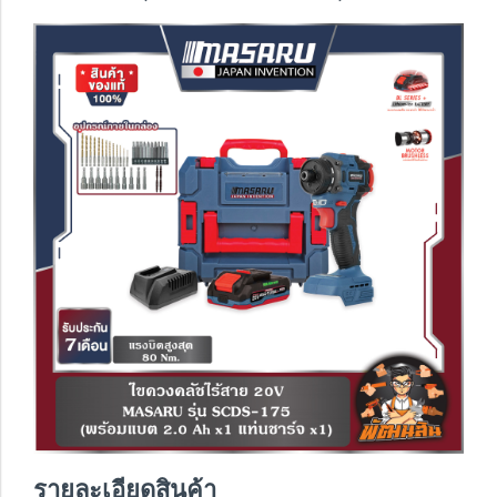
รายละเอียดสินค้า