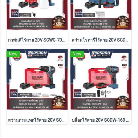
กาพ่นสีไร้สาย 20V SCWG-700 MASARU (แบต 4.0Ahx1 ก้อน)
สว่านโรตารี่ไร้สาย 20V SCDR-170 MASARU (แบต 4.0Ahx1 ก้อน)
New
New
สว่านกระแทกไร้สาย 20V SCDH-125 MASARU (แบต 2.0Ahx1 ก้อน)
บล็อกไร้สาย 20V SCDW-160 MASARU (แบต 4.0Ahx1 ก้อน)