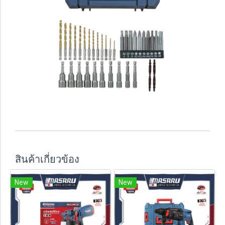
สินค้าเกี่ยวข้อง
New
New