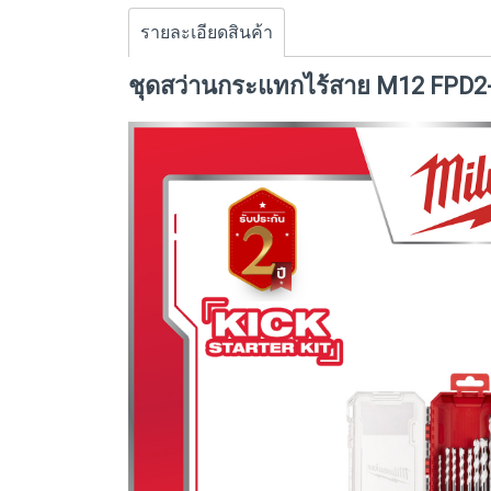
รายละเอียดสินค้า
ชุดสว่านกระแทกไร้สาย M12 FPD2