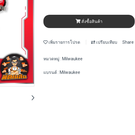
สั่งซื้อสินค้า
เพิ่มรายการโปรด
เปรียบเทียบ
Share
หมวดหมู่ :
Milwaukee
แบรนด์ :
Milwaukee