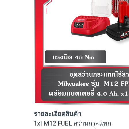
รายละเอียดสินค้า
1x| M12 FUEL สว่านกระแทก