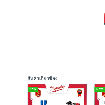
สินค้าเกี่ยวข้อง
New
New