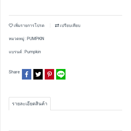
เพิ่มรายการโปรด
เปรียบเทียบ
หมวดหมู่ :
PUMPKIN
แบรนด์ :
Pumpkin
Share
รายละเอียดสินค้า