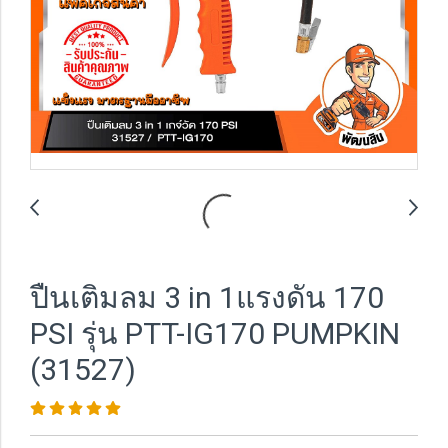
ปืนเติมลม 3 in 1แรงดัน 170
PSI รุ่น PTT-IG170 PUMPKIN
(31527)