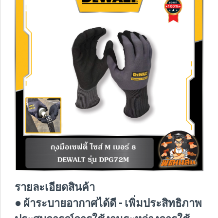
รายละเอียดสินค้า
● ผ้าระบายอากาศได้ดี - เพิ่มประสิทธิภาพ