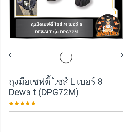
ถุงมือเซฟตี้ ไซส์ L เบอร์ 8
Dewalt (DPG72M)