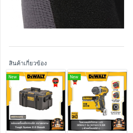
สินค้าเกี่ยวข้อง
New
New