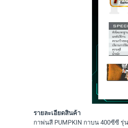
รายละเอียดสินค้า
กาพ่นสี PUMPKIN กาบน 400ซีซี ร