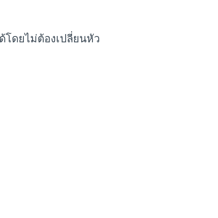
โดยไม่ต้องเปลี่ยนหัว