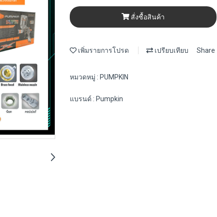
สั่งซื้อสินค้า
เพิ่มรายการโปรด
เปรียบเทียบ
Share
หมวดหมู่ :
PUMPKIN
แบรนด์ :
Pumpkin