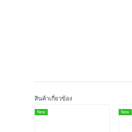
สินค้าเกี่ยวข้อง
New
New