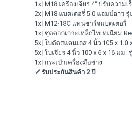
1x| M18 เครื่องเจียร 4" ปรับความ
2x| M18 แบตเตอรี่ 5.0 แอมป์อาว ร
1x| M12-18C แท่นชาร์จแบตเตอรี่
1x| ชุดดอกเจาะเหล็กไทเทเนียม R
5x| ใบตัดสแตนเลส 4 นิ้ว 105 x 1.0 
5x| ใบเจียร 4 นิ้ว 100 x 6 x 16 มม. 
1x| กระเป๋าเครื่องมือช่าง
✅ รับประกันสินค้า 2 ปี