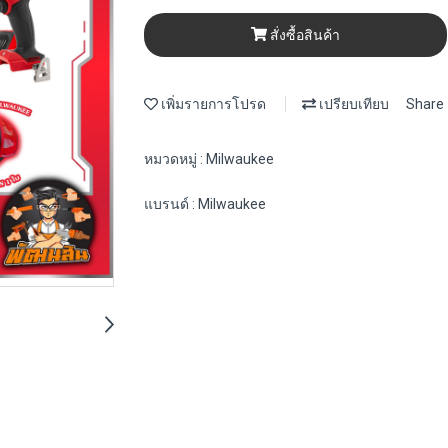
สั่งซื้อสินค้า
เพิ่มรายการโปรด
เปรียบเทียบ
Share
หมวดหมู่ :
Milwaukee
แบรนด์ :
Milwaukee