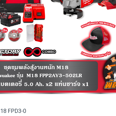
M18 FPD3-0