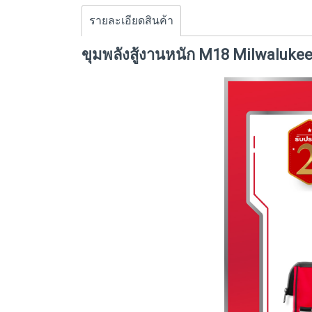
รายละเอียดสินค้า
ขุมพลังสู้งานหนัก M18 Milwaluke