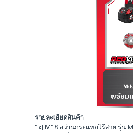
รายละเอียดสินค้า
1x| M18 สว่านกระแทกไร้สาย รุ่น 