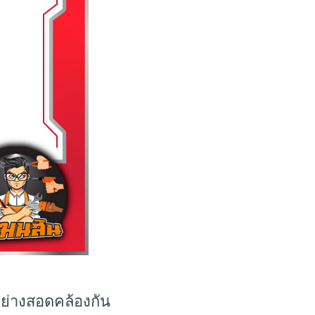
ย่างสอดคล้องกัน