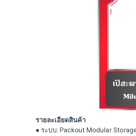
รายละเอียดสินค้า
● ระบบ: Packout Modular Storage