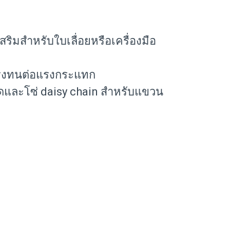
สริมสำหรับใบเลื่อยหรือเครื่องมือ
งแรงทนต่อแรงกระแทก
และโซ่ daisy chain สำหรับแขวน