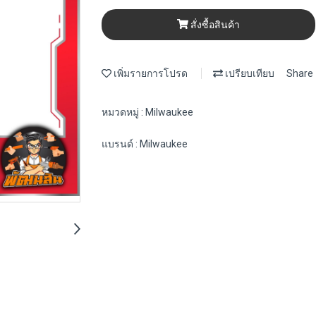
สั่งซื้อสินค้า
เพิ่มรายการโปรด
เปรียบเทียบ
Share
หมวดหมู่ :
Milwaukee
แบรนด์ :
Milwaukee