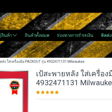
่สินค้า
สินค้าทั้งหมด
ช่องทางการชำระเงิน
ติดต่อ
หลัง ใส่เครื่องมือ PACKOUT รุ่น 4932471131 Milwaukee
เป้สะพายหลัง ใส่เครื่อง
4932471131 Milwauke