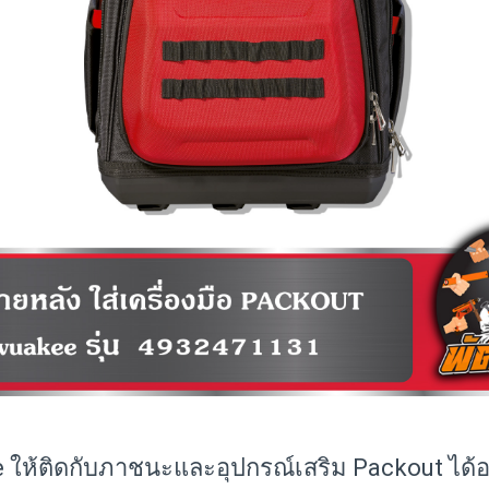
 ให้ติดกับภาชนะและอุปกรณ์เสริม Packout ได้อ