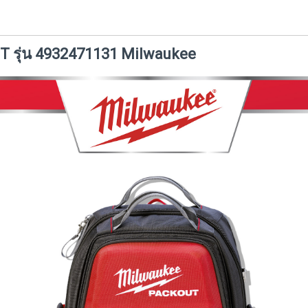
UT รุ่น 4932471131 Milwaukee