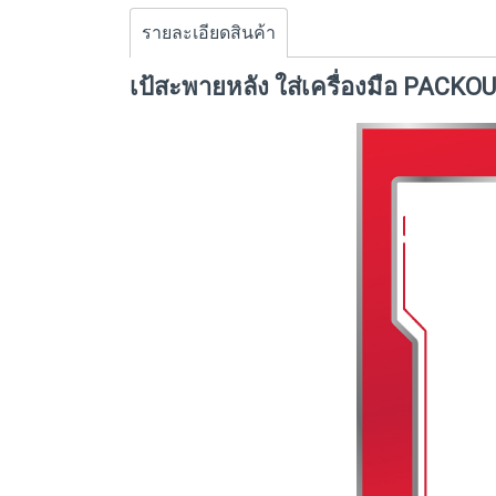
รายละเอียดสินค้า
เป้สะพายหลัง ใส่เครื่องมือ PACKO