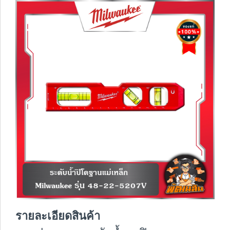
รายละเอียดสินค้า