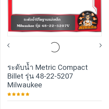
ระดับน้ำ Metric Compact
Billet รุ่น 48-22-5207
Milwaukee