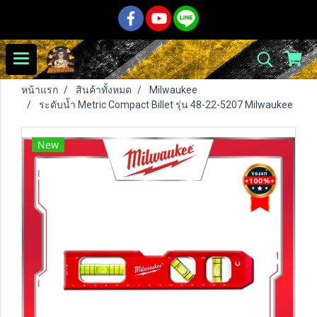
หน้าแรก
สินค้าทั้งหมด
Milwaukee
ระดับน้ำ Metric Compact Billet รุ่น 48-22-5207 Milwaukee
New