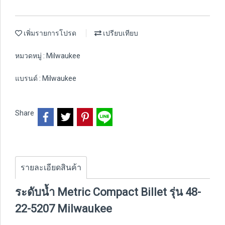
เพิ่มรายการโปรด
เปรียบเทียบ
หมวดหมู่ :
Milwaukee
แบรนด์ :
Milwaukee
Share
รายละเอียดสินค้า
ระดับน้ำ Metric Compact Billet รุ่น 48-
22-5207 Milwaukee