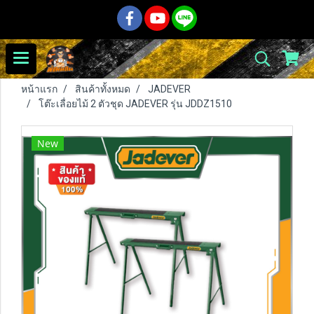
หน้าแรก
สินค้าทั้งหมด
JADEVER
โต๊ะเลื่อยไม้ 2 ตัวชุด JADEVER รุ่น JDDZ1510
New