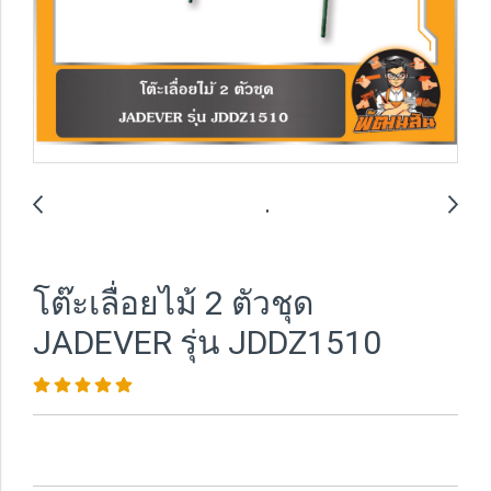
โต๊ะเลื่อยไม้ 2 ตัวชุด
JADEVER รุ่น JDDZ1510