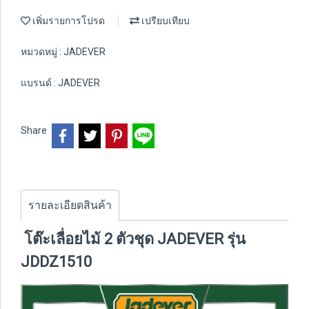
เพิ่มรายการโปรด
เปรียบเทียบ
หมวดหมู่ :
JADEVER
แบรนด์ :
JADEVER
Share
รายละเอียดสินค้า
โต๊ะเลื่อยไม้ 2 ตัวชุด JADEVER รุ่น
JDDZ1510