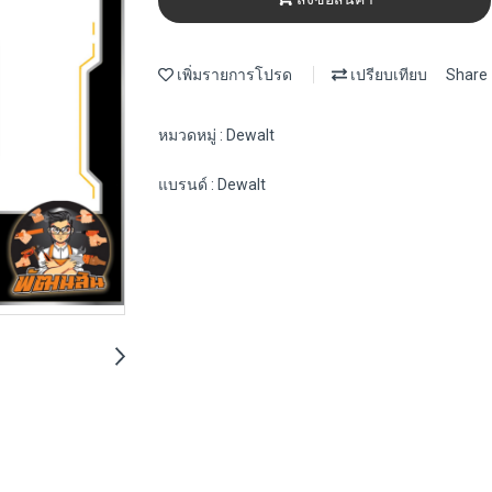
เพิ่มรายการโปรด
เปรียบเทียบ
Share
หมวดหมู่ :
Dewalt
แบรนด์ :
Dewalt