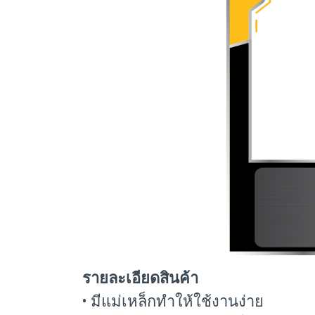
รายละเอียดสินค้า
• มีแม่เหล็กทำให้ใช้งานง่าย