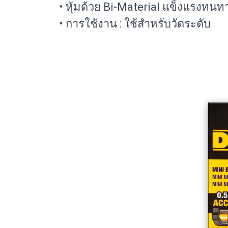
• หุ้มด้วย Bi-Material แข็งแรงทนท
• การใช้งาน : ใช้สำหรับวัดระดับ