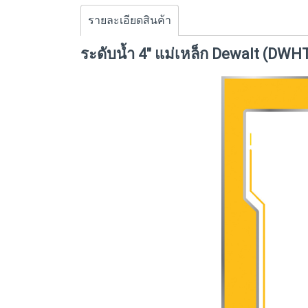
รายละเอียดสินค้า
ระดับน้ำ 4" แม่เหล็ก Dewalt (DW