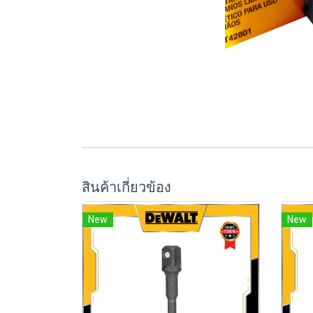
สินค้าเกี่ยวข้อง
New
New