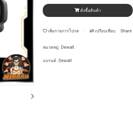
สั่งซื้อสินค้า
เพิ่มรายการโปรด
เปรียบเทียบ
Share
หมวดหมู่ :
Dewalt
แบรนด์ :
Dewalt