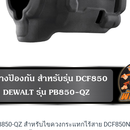
PB850-QZ สำหรับไขควงกระแทกไร้สาย DCF850