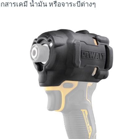
กสารเคมี น้ำมัน หรือจาระบีต่างๆ