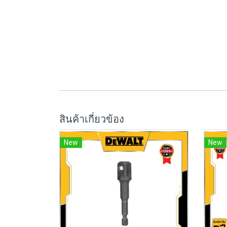
สินค้าเกี่ยวข้อง
New
New