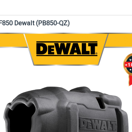
CF850 Dewalt (PB850-QZ)