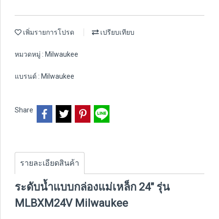
เพิ่มรายการโปรด
เปรียบเทียบ
หมวดหมู่ :
Milwaukee
แบรนด์ :
Milwaukee
Share
รายละเอียดสินค้า
ระดับน้ำแบบกล่องแม่เหล็ก 24" รุ่น
MLBXM24V Milwaukee