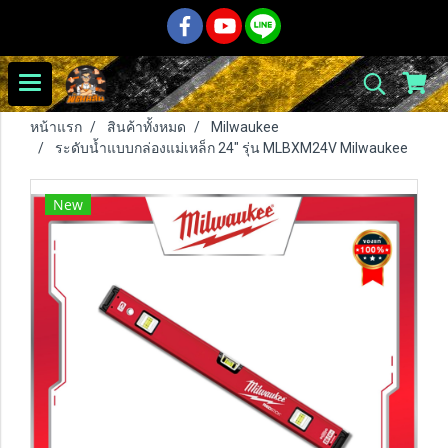
หน้าแรก
สินค้าทั้งหมด
Milwaukee
ระดับน้ำแบบกล่องแม่เหล็ก 24" รุ่น MLBXM24V Milwaukee
New