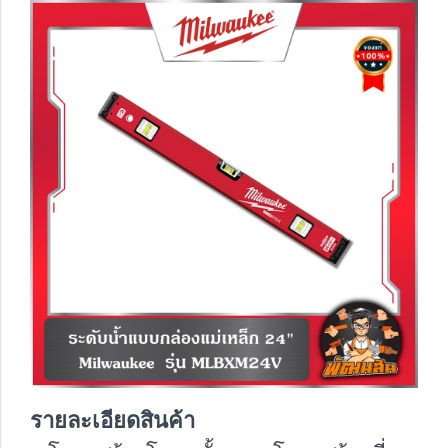
รายละเอียดสินค้า