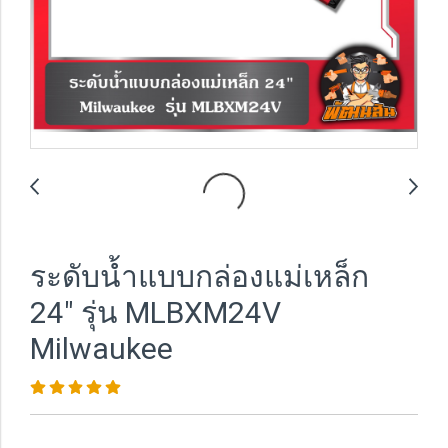
ระดับน้ำแบบกล่องแม่เหล็ก
24" รุ่น MLBXM24V
Milwaukee