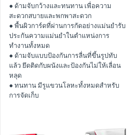
● ด้ามจับกว้างและทนทาน เพื่อความ
สะดวกสบายและพกพาสะดวก
● พื้นผิวการ์ดที่ผ่านการกัดอย่างแม่นยำรับ
ประกันความแม่นยำในตำแหน่งการ
ทำงานทั้งหมด
● ด้ามจับแบบป้องกันการลื่นที่ขึ้นรูปทับ
แล้ว ยึดติดกับผนังและป้องกันไม่ให้เลื่อน
หลุด
● ทนทาน มีรูแขวนโลหะทั้งหมดสำหรับ
การจัดเก็บ