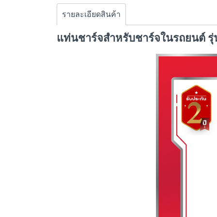
รายละเอียดสินค้า
แท่นชาร์จสำหรับชาร์จในรถยนต์ ร