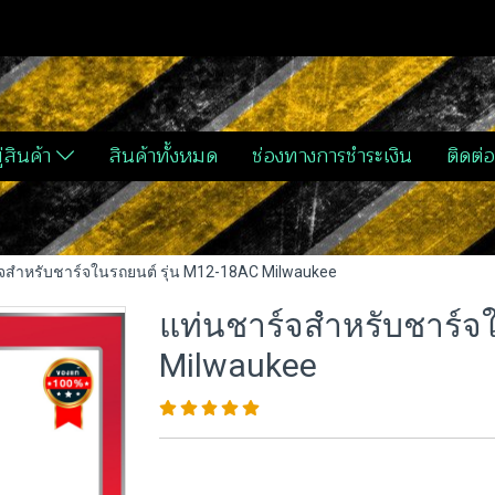
่สินค้า
สินค้าทั้งหมด
ช่องทางการชำระเงิน
ติดต่อ
จสำหรับชาร์จในรถยนต์ รุ่น M12-18AC Milwaukee
แท่นชาร์จสำหรับชาร์จ
Milwaukee