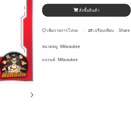
สั่งซื้อสินค้า
เพิ่มรายการโปรด
เปรียบเทียบ
Share
หมวดหมู่ :
Milwaukee
แบรนด์ :
Milwaukee