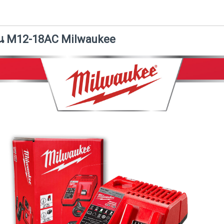
ุ่น M12-18AC Milwaukee