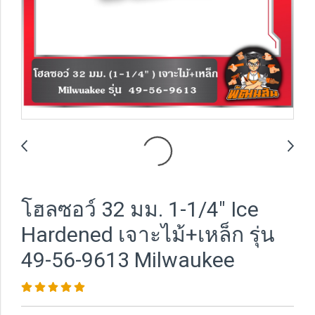
โฮลซอว์ 32 มม. 1-1/4" Ice
Hardened เจาะไม้+เหล็ก รุ่น
49-56-9613 Milwaukee