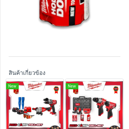
สินค้าเกี่ยวข้อง
New
New