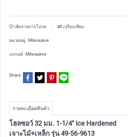
เพิ่มรายการโปรด
เปรียบเทียบ
หมวดหมู่ :
Milwaukee
แบรนด์ :
Milwaukee
Share
รายละเอียดสินค้า
โฮลซอว์ 32 มม. 1-1/4" Ice Hardened
เจาะไม้+เหล็ก รุ่น 49-56-9613