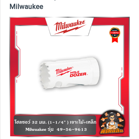
Milwaukee