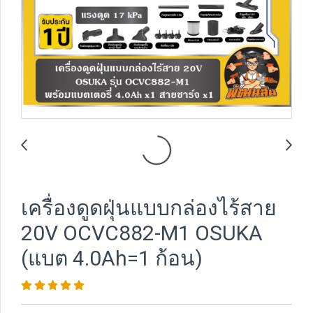
เครื่องดูดฝุ่นแบบกล่องไร้สาย
20V OCVC882-M1 OSUKA
(แบต 4.0Ah=1 ก้อน)