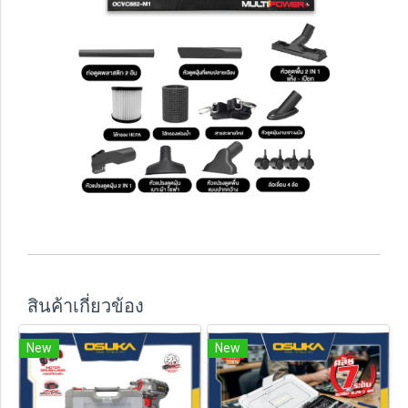
สินค้าเกี่ยวข้อง
New
New