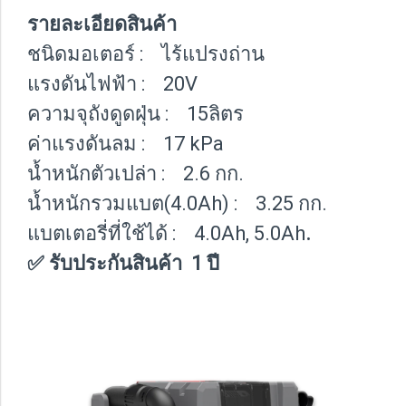
รายละเอียดสินค้า
ชนิดมอเตอร์ : ไร้แปรงถ่าน
แรงดันไฟฟ้า : 20V
ความจุถังดูดฝุ่น : 15ลิตร
ค่าแรงดันลม : 17 kPa
น้ำหนักตัวเปล่า : 2.6 กก.
น้ำหนักรวมแบต(4.0Ah) : 3.25 กก.
แบตเตอรี่ที่ใช้ได้ : 4.0Ah, 5.0Ah
.
✅ รับประกันสินค้า 1 ปี