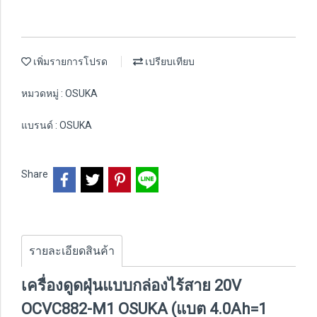
เพิ่มรายการโปรด
เปรียบเทียบ
หมวดหมู่ :
OSUKA
แบรนด์ :
OSUKA
Share
รายละเอียดสินค้า
เครื่องดูดฝุ่นแบบกล่องไร้สาย 20V
OCVC882-M1 OSUKA (แบต 4.0Ah=1