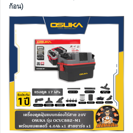
ก้อน)