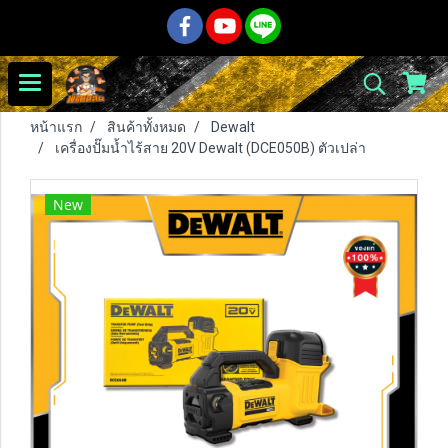
หน้าแรก
สินค้าทั้งหมด
Dewalt
เครื่องปั๊มน้ำไร้สาย 20V Dewalt (DCE050B) ตัวเปล่า
New