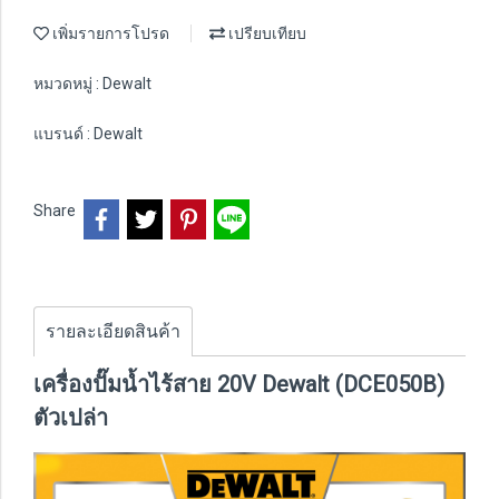
เพิ่มรายการโปรด
เปรียบเทียบ
หมวดหมู่ :
Dewalt
แบรนด์ :
Dewalt
Share
รายละเอียดสินค้า
เครื่องปั๊มน้ำไร้สาย 20V Dewalt (DCE050B)
ตัวเปล่า