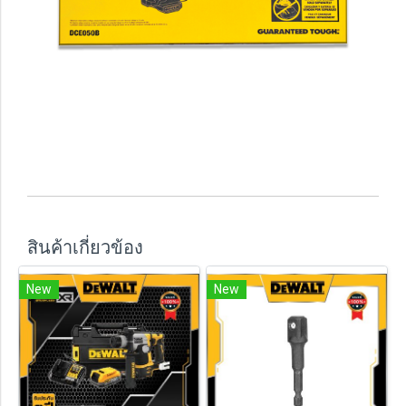
สินค้าเกี่ยวข้อง
New
New