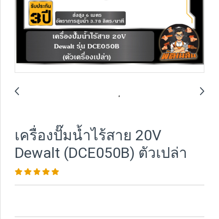
เครื่องปั๊มน้ำไร้สาย 20V
Dewalt (DCE050B) ตัวเปล่า