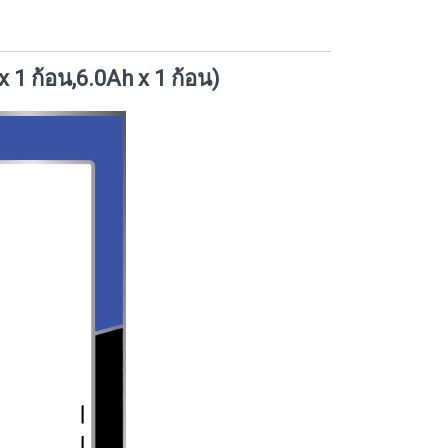
1 ก้อน,6.0Ah x 1 ก้อน)