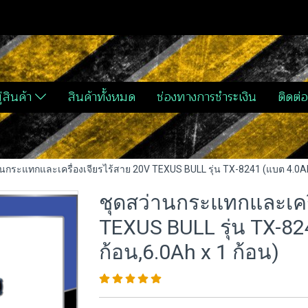
่สินค้า
สินค้าทั้งหมด
ช่องทางการชำระเงิน
ติดต่อ
นกระแทกและเครื่องเจียรไร้สาย 20V TEXUS BULL รุ่น TX-8241 (แบต 4.0Ah 
ชุดสว่านกระแทกและเครื
TEXUS BULL รุ่น TX-82
ก้อน,6.0Ah x 1 ก้อน)