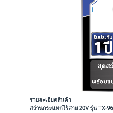
รายละเอียดสินค้า
สว่านกระแทกไร้สาย 20V รุ่น TX-9