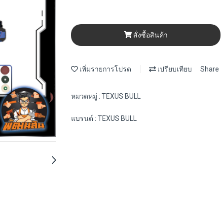
สั่งซื้อสินค้า
เพิ่มรายการโปรด
เปรียบเทียบ
Share
หมวดหมู่ :
TEXUS BULL
แบรนด์ :
TEXUS BULL