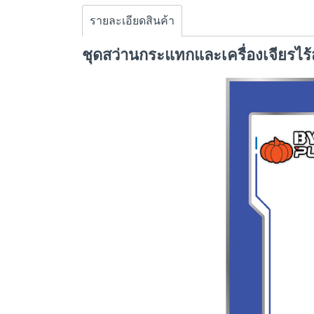
รายละเอียดสินค้า
ชุดสว่านกระแทกและเครื่องเจียรไร้