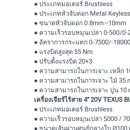
● ประเภทมอเตอร์ Brushless
● ประเภทหัวจับดอก Metal Keyles
● ขนาดหัวจับดอก 0.8mm–10mm
● ความเร็วรอบหมุนเปล่า 0-500/0
● อัตราการกระแทก 0-7500/-180
● แรงบิดสูงสุด 55 Nm.
● ปรับตั้งแรงบิด 20+3
● ความสามารถในการเจาะ เหล็ก 
● ความสามารถในการเจาะ ไม้ 35
● ความสามารถในการเจาะ ปูน 10
เครื่องเจียร์ไร้สาย 4" 20V TEXUS B
● ประเภทมอเตอร์ Brushless
● ความเร็วรอบหมุนเปล่า 5000 / 7
● ขนาดเส้นผ่านศูนย์กลางใบ Ø10