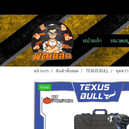
หน้าหลัก
หมวดหมู
หน้าแรก
สินค้าทั้งหมด
TEXUS BULL
ชุดสว่า
New