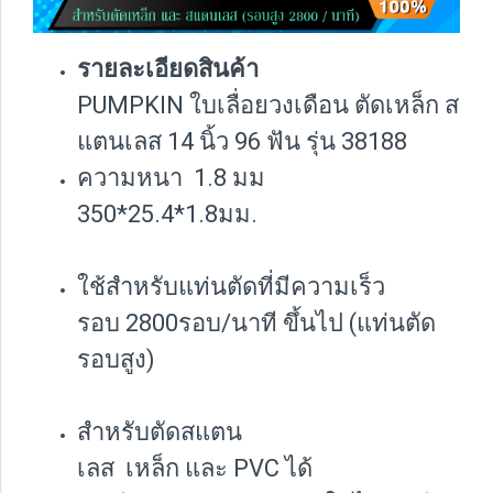
รายละเอียดสินค้า
PUMPKIN ใบเลื่อยวงเดือน ตัดเหล็ก ส
แตนเลส 14 นิ้ว 96 ฟัน รุ่น 38188
ความหนา 1.8 มม
350*25.4*1.8มม.
ใช้สำหรับแท่นตัดที่มีความเร็ว
รอบ 2800รอบ/นาที ขึ้นไป (แท่นตัด
รอบสูง)
สำหรับตัดสแตน
เลส เหล็ก และ PVC ได้