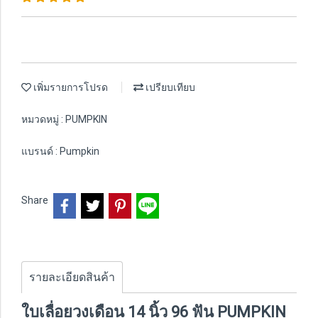
เพิ่มรายการโปรด
เปรียบเทียบ
หมวดหมู่ :
PUMPKIN
แบรนด์ :
Pumpkin
Share
รายละเอียดสินค้า
ใบเลื่อยวงเดือน 14 นิ้ว 96 ฟัน PUMPKIN