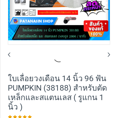
ใบเลื่อยวงเดือน 14 นิ้ว 96 ฟัน
PUMPKIN (38188) สำหรับตัด
เหล็กและสแตนเลส ( รูแกน 1
นิ้ว )