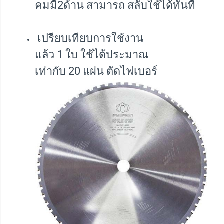
คมมี2ด้าน สามารถ สลับใช้ได้ทันที
เปรียบเทียบการใช้งาน
แล้ว 1 ใบ ใช้ได้ประมาณ
เท่ากับ 20 แผ่น ตัดไฟเบอร์