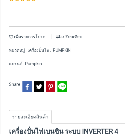
เพิ่มรายการโปรด
เปรียบเทียบ
หมวดหมู่ :
เครื่องปั่นไฟ
,
PUMPKIN
แบรนด์ :
Pumpkin
Share
รายละเอียดสินค้า
เครื่องปั่นไฟเบนซิน ระบบ INVERTER 4