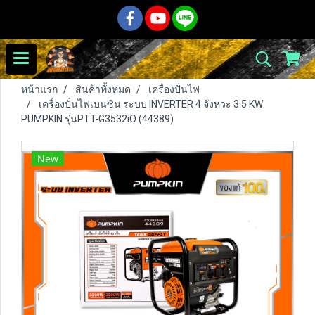
หน้าแรก
สินค้าทั้งหมด
เครื่องปั่นไฟ
เครื่องปั่นไฟเบนซิน ระบบ INVERTER 4 จังหวะ 3.5 KW
PUMPKIN รุ่นPTT-G3532iO (44389)
New