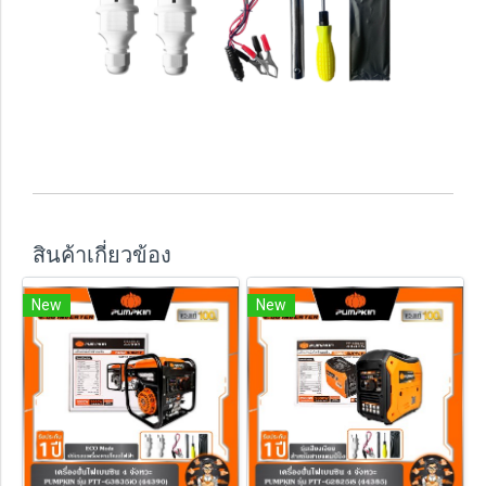
สินค้าเกี่ยวข้อง
New
New