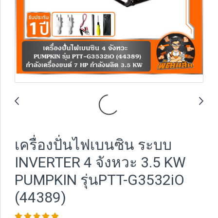
เครื่องปั่นไฟเบนซิน ระบบ
INVERTER 4 จังหวะ 3.5 KW
PUMPKIN รุ่นPTT-G3532iO
(44389)