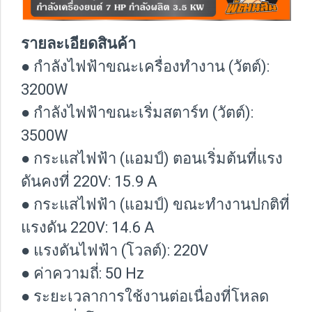
รายละเอียดสินค้า
● กำลังไฟฟ้าขณะเครื่องทำงาน (วัตต์):
3200W
● กำลังไฟฟ้าขณะเริ่มสตาร์ท (วัตต์):
3500W
● กระแสไฟฟ้า (แอมป์) ตอนเริ่มต้นที่แรง
ดันคงที่ 220V: 15.9 A
● กระแสไฟฟ้า (แอมป์) ขณะทำงานปกติที่
แรงดัน 220V: 14.6 A
● แรงดันไฟฟ้า (โวลต์): 220V
● ค่าความถี่: 50 Hz
● ระยะเวลาการใช้งานต่อเนื่องที่โหลด