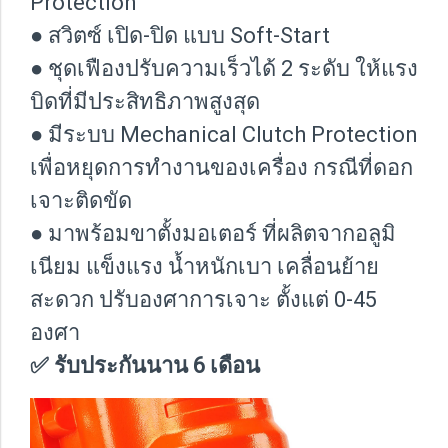
Protection
● สวิตซ์ เปิด-ปิด แบบ Soft-Start
● ชุดเฟืองปรับความเร็วได้ 2 ระดับ ให้แรง
บิดที่มีประสิทธิภาพสูงสุด
● มีระบบ Mechanical Clutch Protection
เพื่อหยุดการทำงานของเครื่อง กรณีที่ดอก
เจาะติดขัด
● มาพร้อมขาตั้งมอเตอร์ ที่ผลิตจากอลูมิ
เนียม แข็งแรง น้ำหนักเบา เคลื่อนย้าย
สะดวก ปรับองศาการเจาะ ตั้งแต่ 0-45
องศา
✅ รับประกันนาน 6 เดือน