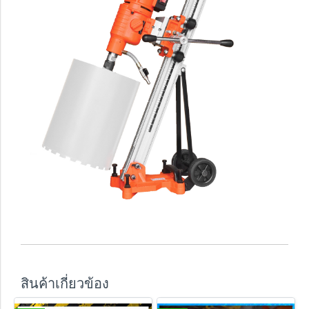
สินค้าเกี่ยวข้อง