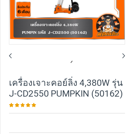
เครื่องเจาะคอย์ลิ่ง 4,380W รุ่น
J-CD2550 PUMPKIN (50162)