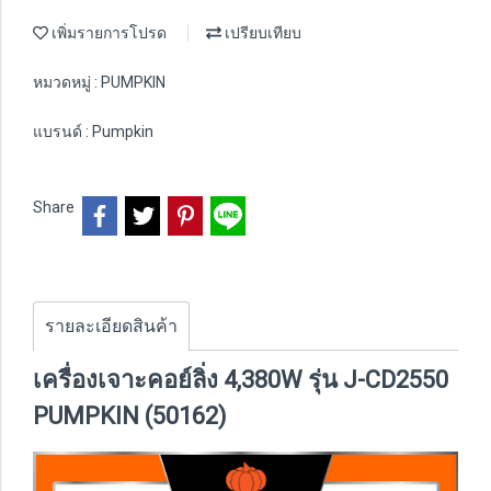
เพิ่มรายการโปรด
เปรียบเทียบ
หมวดหมู่ :
PUMPKIN
แบรนด์ :
Pumpkin
Share
รายละเอียดสินค้า
เครื่องเจาะคอย์ลิ่ง 4,380W รุ่น J-CD2550
PUMPKIN (50162)