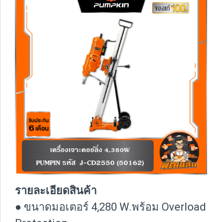
รายละเอียดสินค้า
● ขนาดมอเตอร์ 4,280 W.พร้อม Overload