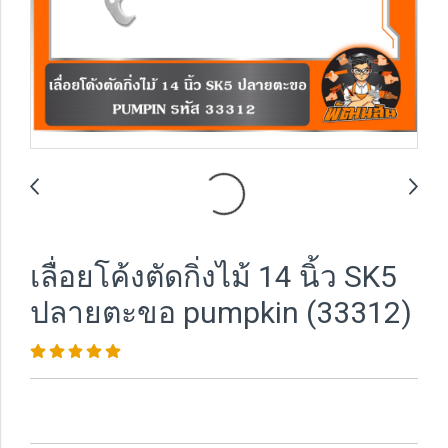
เลื่อยโค้งตัดกิ่งไม้ 14 นิ้ว SK5
ปลายตะขอ pumpkin (33312)