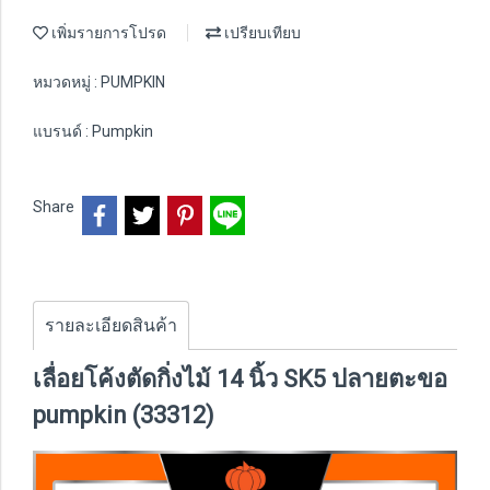
เพิ่มรายการโปรด
เปรียบเทียบ
หมวดหมู่ :
PUMPKIN
แบรนด์ :
Pumpkin
Share
รายละเอียดสินค้า
เลื่อยโค้งตัดกิ่งไม้ 14 นิ้ว SK5 ปลายตะขอ
pumpkin (33312)