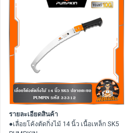
รายละเอียดสินค้า
●เลื่อยโค้งตัดกิ่งไม้ 14 นิ้ว เนื้อเหล็ก SK5