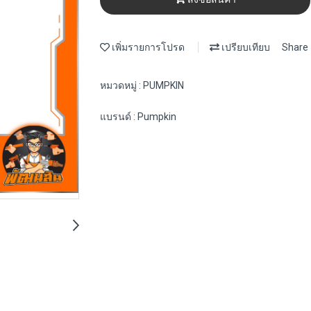
เพิ่มรายการโปรด
เปรียบเทียบ
Share
หมวดหมู่ :
PUMPKIN
แบรนด์ :
Pumpkin