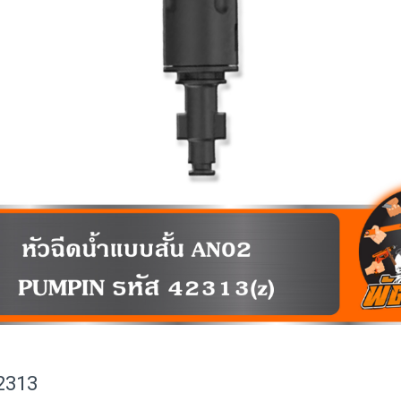
42313