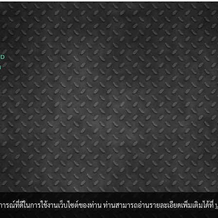
ND
ส
บการณ์ที่ดีในการใช้งานเว็บไซต์ของท่าน ท่านสามารถอ่านรายละเอียดเพิ่มเติมได้ที่