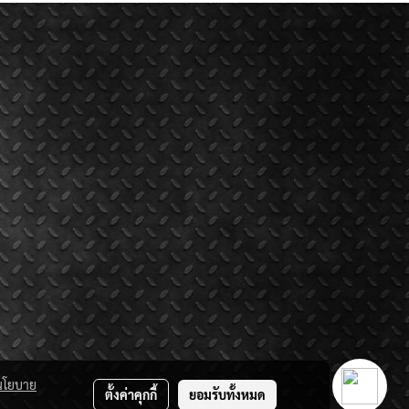
นโยบาย
ตั้งค่าคุกกี้
ยอมรับทั้งหมด