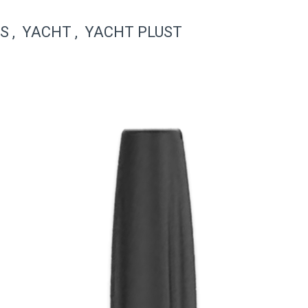
LUS , YACHT , YACHT PLUST