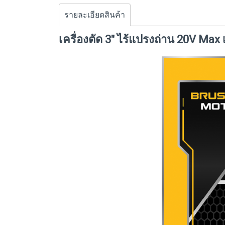
รายละเอียดสินค้า
เครื่องตัด 3" ไร้แปรงถ่าน 20V Max