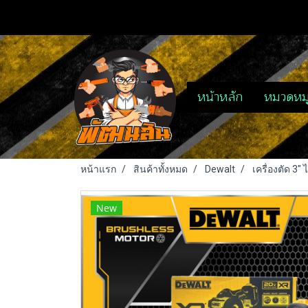
หน้าหลัก
หมวดหมู
หน้าแรก
สินค้าทั้งหมด
Dewalt
เครื่องตัด 3
New