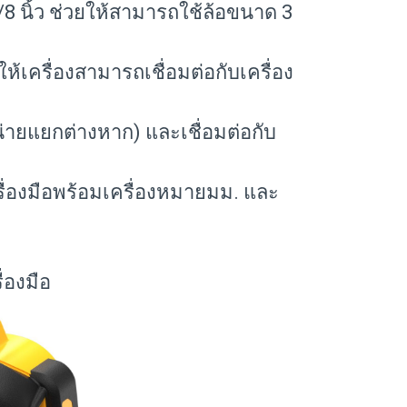
8 นิ้ว ช่วยให้สามารถใช้ล้อขนาด 3
ให้เครื่องสามารถเชื่อมต่อกับเครื่อง
ยแยกต่างหาก) และเชื่อมต่อกับ
ครื่องมือพร้อมเครื่องหมายมม. และ
่องมือ