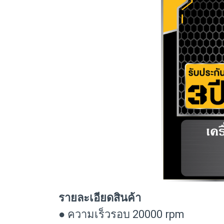
รายละเอียดสินค้า
● ความเร็วรอบ 20000 rpm