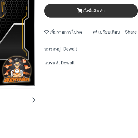
สั่งซื้อสินค้า
เพิ่มรายการโปรด
เปรียบเทียบ
Share
หมวดหมู่ :
Dewalt
แบรนด์ :
Dewalt