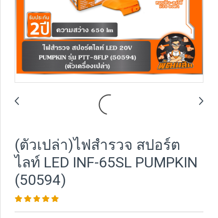
(ตัวเปล่า)ไฟสำรวจ สปอร์ต
ไลท์ LED INF-65SL PUMPKIN
(50594)