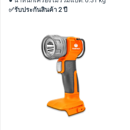
● น้ำหนักเครื่องไม่รวมแบต: 0.31 kg
✅รับประกันสินค้า 2 ปี