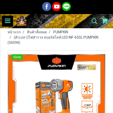
หน้าแรก
สินค้าทั้งหมด
PUMPKIN
(ตัวเปล่า)ไฟสำรวจ สปอร์ตไลท์ LED INF-65SL PUMPKIN
(50594)
New