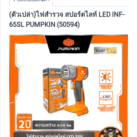
(ตัวเปล่า)ไฟสำรวจ สปอร์ตไลท์ LED INF-
65SL PUMPKIN (50594)