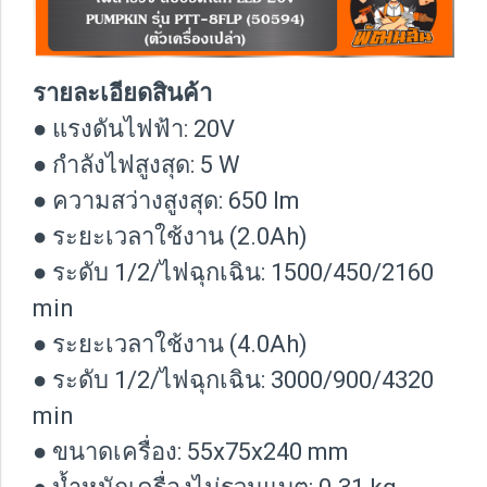
รายละเอียดสินค้า
● แรงดันไฟฟ้า: 20V
● กำลังไฟสูงสุด: 5 W
● ความสว่างสูงสุด: 650 lm
● ระยะเวลาใช้งาน (2.0Ah)
● ระดับ 1/2/ไฟฉุกเฉิน: 1500/450/2160
min
● ระยะเวลาใช้งาน (4.0Ah)
● ระดับ 1/2/ไฟฉุกเฉิน: 3000/900/4320
min
● ขนาดเครื่อง: 55x75x240 mm