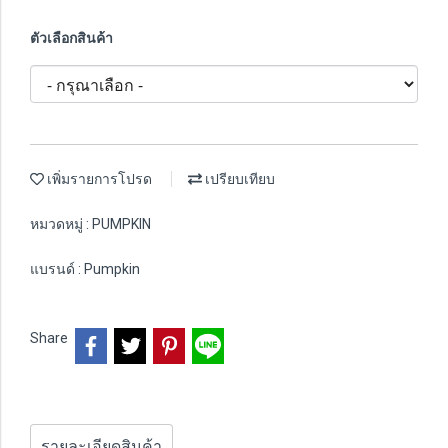
ตัวเลือกสินค้า
เพิ่มรายการโปรด
เปรียบเทียบ
หมวดหมู่ :
PUMPKIN
แบรนด์ :
Pumpkin
Share
รายละเอียดสินค้า