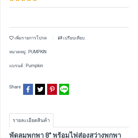
เพิ่มรายการโปรด
เปรียบเทียบ
หมวดหมู่ :
PUMPKIN
แบรนด์ :
Pumpkin
Share
รายละเอียดสินค้า
พัดลมพกพา 8" พร้อมไฟส่องสว่างพกพา