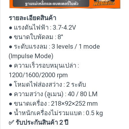
รายละเอียดสินค้า
● แรงดันไฟฟ้า : 3.7-4.2V
● ขนาดใบพัดลม : 8″
● ระดับแรงลม : 3 levels / 1 mode
(Impulse Mode)
● ความเร็วรอบหมุนเปล่า :
1200/1600/2000 rpm
● โหมดไฟส่องสว่าง : 2 ระดับ
● ความสว่าง (ลูเมน) : 40 / 80 LM
● ขนาดเครื่อง : 218×92×252 mm
● น้ำหนักเครื่องไม่รวมแบต : 0.5 kg
✅ รับประกันสินค้า 2 ปี