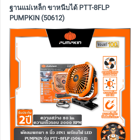
ฐานแม่เหล็ก ขาหนีบได้ PTT-8FLP
PUMPKIN (50612)