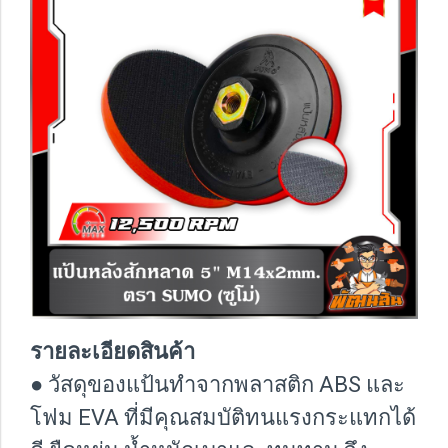
รายละเอียดสินค้า
● วัสดุของแป้นทำจากพลาสติก ABS และ
โฟม EVA ที่มีคุณสมบัติทนแรงกระแทกได้