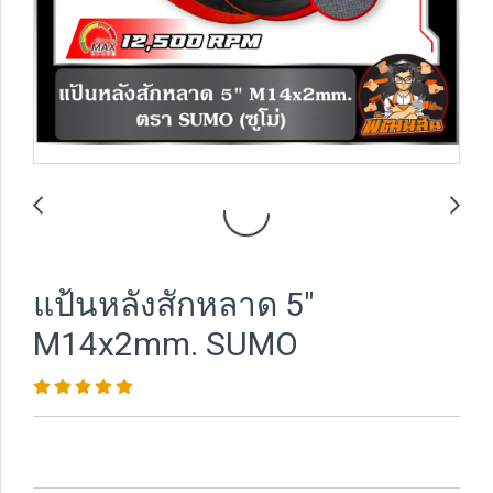
แป้นหลังสักหลาด 5"
M14x2mm. SUMO