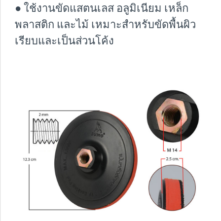
● ใช้งานขัดแสตนเลส อลูมิเนียม เหล็ก
พลาสติก และไม้ เหมาะสำหรับขัดพื้นผิว
เรียบและเป็นส่วนโค้ง