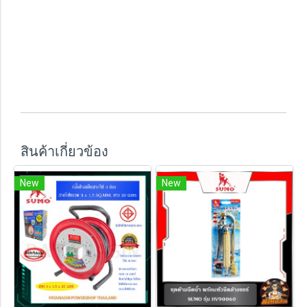
สินค้าเกี่ยวข้อง
New
New