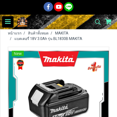
หน้าแรก
สินค้าทั้งหมด
MAKITA
แบตเตอรี่ 18V 3.0Ah รุ่น BL1830B MAKITA
New