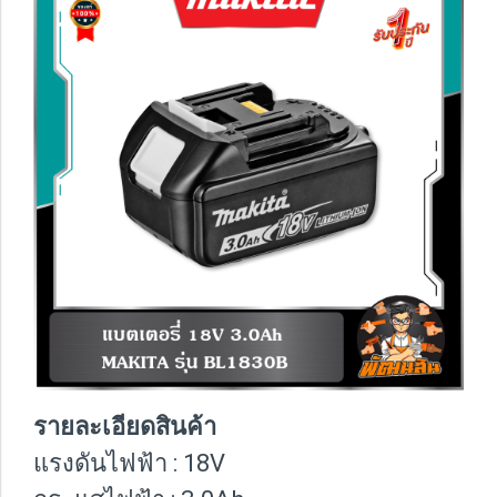
รายละเอียดสินค้า
แรงดันไฟฟ้า : 18V