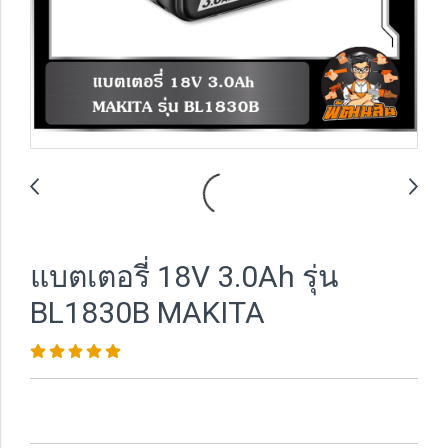
แบตเตอรี่ 18V 3.0Ah รุ่น
BL1830B MAKITA