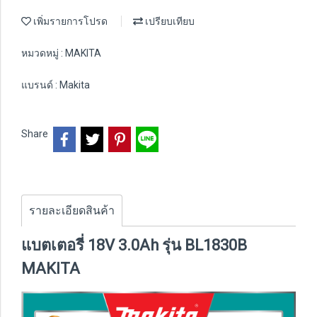
เพิ่มรายการโปรด
เปรียบเทียบ
หมวดหมู่ :
MAKITA
แบรนด์ :
Makita
Share
รายละเอียดสินค้า
แบตเตอรี่ 18V 3.0Ah รุ่น BL1830B
MAKITA