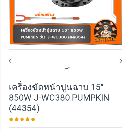
เครื่องขัดหน้าปูนฉาบ 15"
850W J-WC380 PUMPKIN
(44354)