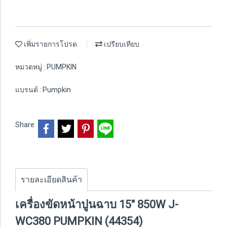
เพิ่มรายการโปรด
เปรียบเทียบ
หมวดหมู่ :
PUMPKIN
แบรนด์ :
Pumpkin
Share
รายละเอียดสินค้า
เครื่องขัดหน้าปูนฉาบ 15" 850W J-
WC380 PUMPKIN (44354)