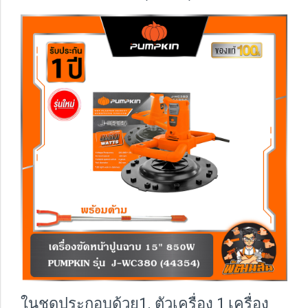
ในชุดประกอบด้วย1. ตัวเครื่อง 1 เครื่อง