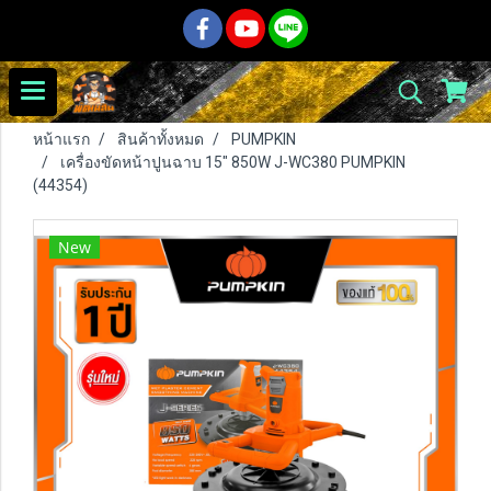
หน้าแรก
สินค้าทั้งหมด
PUMPKIN
เครื่องขัดหน้าปูนฉาบ 15" 850W J-WC380 PUMPKIN
(44354)
New