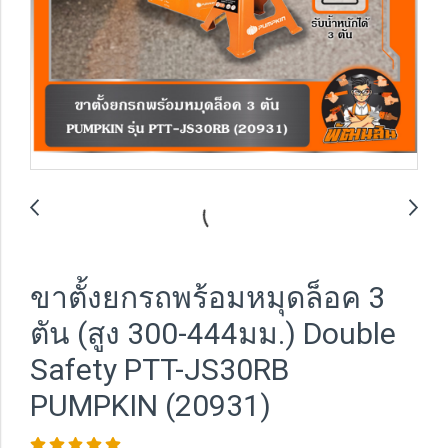
ขาตั้งยกรถพร้อมหมุดล็อค 3
ตัน (สูง 300-444มม.) Double
Safety PTT-JS30RB
PUMPKIN (20931)