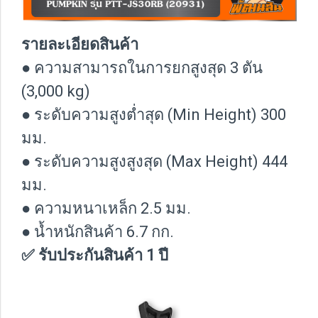
รายละเอียดสินค้า
● ความสามารถในการยกสูงสุด 3 ตัน
(3,000 kg)
● ระดับความสูงต่ำสุด (Min Height) 300
มม.
● ระดับความสูงสูงสุด (Max Height) 444
มม.
● ความหนาเหล็ก 2.5 มม.
● น้ำหนักสินค้า 6.7 กก.
✅ รับประกันสินค้า 1 ปี