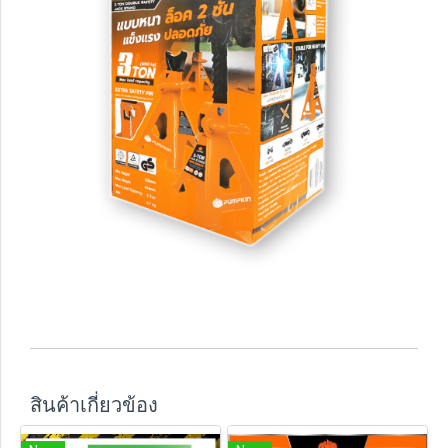
สินค้าเกี่ยวข้อง