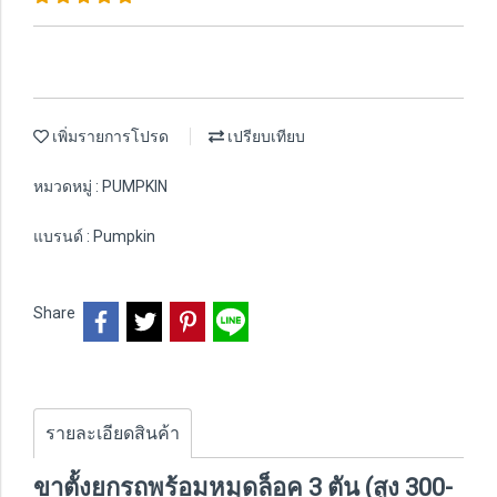
เพิ่มรายการโปรด
เปรียบเทียบ
หมวดหมู่ :
PUMPKIN
แบรนด์ :
Pumpkin
Share
รายละเอียดสินค้า
ขาตั้งยกรถพร้อมหมุดล็อค 3 ตัน (สูง 300-