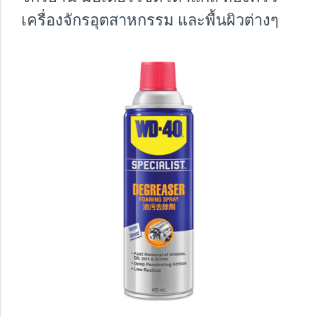
เครื่องจักรอุตสาหกรรม และพื้นผิวต่างๆ