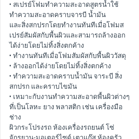
• สเปรย์โฟมทำความสะอาดสูตรน้ำใช้
ทำความสะอาดคราบจารบี น้ำมัน
และสิ่งสกปรกโดยทำงานทันทีเมื่อโฟมส
เปรย์สัมผัสกับพื้นผิวและสามารถล้างออก
ได้ง่ายโดยไม่ทิ้งสิ่งตกค้าง
• ทำงานทันทีเมื่อโฟมสัมผัสกับพื้นผิววัสดุ
• ล้างออกได้ง่ายโดยไม่ทิ้งสิ่งตกค้าง
• ทำความสะอาดคราบน้ำมัน จาระบี สิ่ง
สกปรก และคราบไขมัน
• เหมาะกับงานทำความสะอาดพื้นผิวต่างๆ
ที่เป็นโลหะ ยาง พลาสติก เช่น เครื่องมือ
ช่าง
ผิวกระโปรงรถ ห้องเครื่องรถยนต์ โซ่
จักรยาน-มอเตอร์ไซด์ เตาแก๊ส ห้องครัว