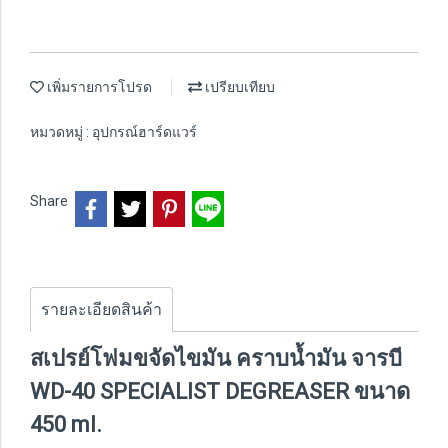
เพิ่มรายการโปรด
เปรียบเทียบ
หมวดหมู่ :
อุปกรณ์ฮาร์ดแวร์
Share
รายละเอียดสินค้า
สเปรย์โฟมขจัดไขมัน คราบน้ำมัน จารบี
WD-40 SPECIALIST DEGREASER ขนาด
450 ml.