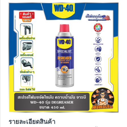
รายละเอียดสินค้า