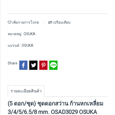
เพิ่มรายการโปรด
เปรียบเทียบ
หมวดหมู่ :
OSUKA
แบรนด์ :
OSUKA
Share
รายละเอียดสินค้า
(5 ดอก/ชุด) ชุดดอกสว่าน ก้านหกเหลี่ยม
3/4/5/6.5/8 mm. OSAD3029 OSUKA