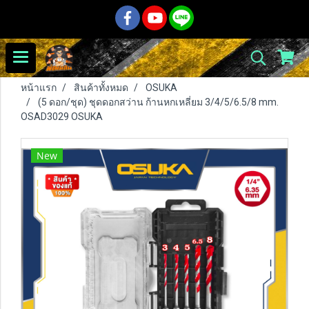
หน้าแรก
สินค้าทั้งหมด
OSUKA
(5 ดอก/ชุด) ชุดดอกสว่าน ก้านหกเหลี่ยม 3/4/5/6.5/8 mm.
OSAD3029 OSUKA
New