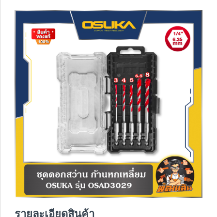
รายละเอียดสินค้า