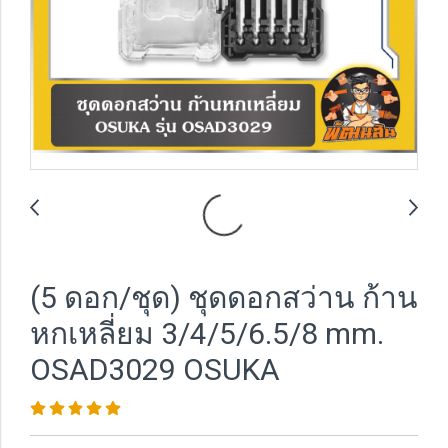
(5 ดอก/ชุด) ชุดดอกสว่าน ก้าน
หกเหลี่ยม 3/4/5/6.5/8 mm.
OSAD3029 OSUKA